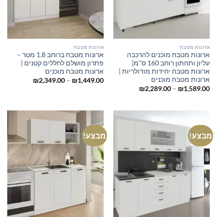
ארונות מטבח
ארונות מטבח
ארונות מטבח מוכנים להרכבה
ארונות מטבח ברוחב 1.8 מטר –
עליון ותחתון רוחב 160 ס"מ|
פתרון מושלם לחללים קטנים |
ארונות מטבח יחידות מודולריות |
ארונות מטבח מוכנים
ארונות מטבח מוכנים
טווח
₪
2,349.00
–
₪
1,449.00
מחירים:
טווח
₪
2,289.00
–
₪
1,589.00
מחירים:
עד
עד
מבצע!
מבצע!