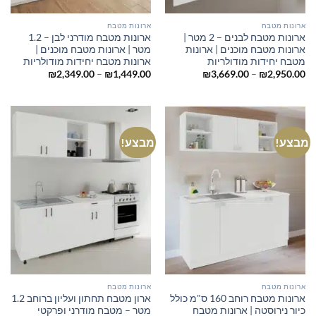
ארונות מטבח
ארונות מטבח
ארונות מטבח לבנים – 2 מטר |
ארונות מטבח מודרני לבן – 1.2
ארונות מטבח מוכנים | ארונות
מטר | ארונות מטבח מוכנים |
מטבח יחידות מודולריות
ארונות מטבח יחידות מודולריות
טווח
טווח
₪
2,349.00
–
₪
1,449.00
₪
3,669.00
–
₪
2,950.00
מחירים:
מחירים:
עד
עד
מבצע!
מבצע!
ארונות מטבח
ארונות מטבח
ארונות מטבח רוחב 160 ס"מ כולל
ארון מטבח תחתון ועליון ברוחב 1.2
כיור נירוסטה | ארונות מטבח
מטר – מטבח מודרני ופרקטי