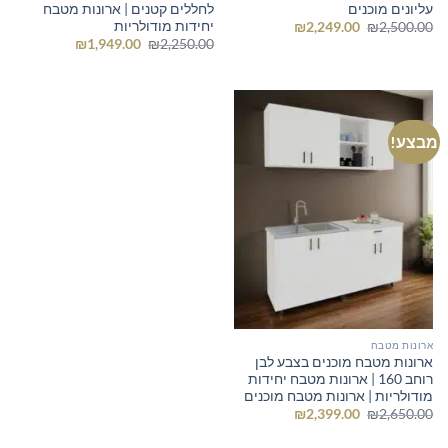
עליונים מוכנים
לחללים קטנים | ארונות מטבח
יחידות מודולריות
המחיר
המחיר
₪
2,249.00
₪
2,500.00
המקורי
הנוכחי
המחיר
המחיר
₪
1,949.00
₪
2,250.00
היה:
הוא:
המקורי
הנוכחי
₪2,249.00.
₪2,500.00.
היה:
הוא:
₪1,949.00.
₪2,250.00.
מבצע!
ארונות מטבח
ארונות מטבח מוכנים בצבע לבן
רוחב 160 | ארונות מטבח יחידות
מודולריות | ארונות מטבח מוכנים
המחיר
המחיר
₪
2,399.00
₪
2,650.00
המקורי
הנוכחי
היה:
הוא: