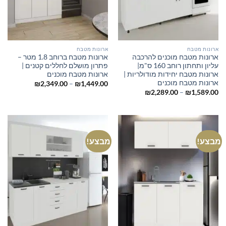
ארונות מטבח
ארונות מטבח
ארונות מטבח מוכנים להרכבה
ארונות מטבח ברוחב 1.8 מטר –
עליון ותחתון רוחב 160 ס"מ|
פתרון מושלם לחללים קטנים |
ארונות מטבח יחידות מודולריות |
ארונות מטבח מוכנים
ארונות מטבח מוכנים
טווח
₪
2,349.00
–
₪
1,449.00
מחירים:
טווח
₪
2,289.00
–
₪
1,589.00
מחירים:
עד
עד
מבצע!
מבצע!