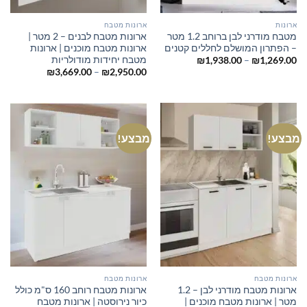
ארונות
ארונות מטבח
מטבח מודרני לבן ברוחב 1.2 מטר
ארונות מטבח לבנים – 2 מטר |
– הפתרון המושלם לחללים קטנים
ארונות מטבח מוכנים | ארונות
מטבח יחידות מודולריות
טווח
₪
1,938.00
–
₪
1,269.00
מחירים:
טווח
₪
3,669.00
–
₪
2,950.00
מחירים:
עד
עד
מבצע!
מבצע!
ארונות מטבח
ארונות מטבח
ארונות מטבח מודרני לבן – 1.2
ארונות מטבח רוחב 160 ס"מ כולל
מטר | ארונות מטבח מוכנים |
כיור נירוסטה | ארונות מטבח