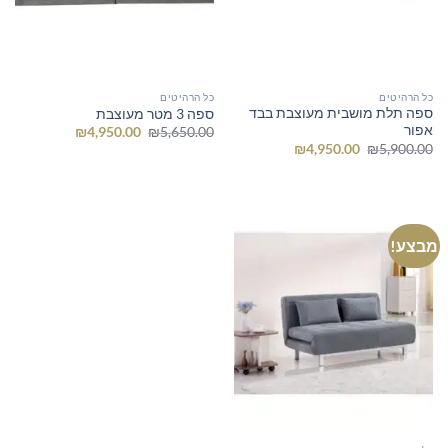
כל הרהיטים
כל הרהיטים
ספה תלת מושבית מעוצבת בבד
ספה 3 מטר מעוצבת
אפור
המחיר
המחיר
₪
4,950.00
₪
5,650.00
המקורי
הנוכחי
המחיר
המחיר
₪
4,950.00
₪
5,900.00
היה:
הוא:
המקורי
הנוכחי
₪4,950.00.
₪5,650.00.
היה:
הוא:
₪4,950.00.
₪5,900.00.
מבצע!