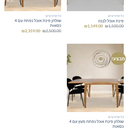
כל הרהיטים
כל הרהיטים
שולחן פינת אוכל נפתח עם 4
פינת אוכל לבנה
כסאות
המחיר
המחיר
₪
1,149.00
₪
1,500.00
המקורי
הנוכחי
המחיר
המחיר
₪
2,359.00
₪
2,500.00
היה:
הוא:
המקורי
הנוכחי
₪1,149.00.
₪1,500.00.
היה:
הוא:
₪2,359.00.
₪2,500.00.
מבצע!
כל הרהיטים
שולחן פינת אוכל נפתח מעץ עם 4
כסאות