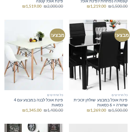
קונסולה נפתחת לפינת אוכל
פינת אוכל קטנה
המחיר
המחיר
המחיר
המחיר
₪
1,519.00
₪
2,000.00
₪
1,219.00
₪
1,500.00
המקורי
הנוכחי
המקורי
הנוכחי
היה:
הוא:
היה:
הוא:
₪1,519.00.
₪2,000.00.
₪1,219.00.
₪1,500.00.
מבצע!
מבצע!
כל הרהיטים
כל הרהיטים
פינת אוכל במבצע שולחן זכוכית
פינת אוכל לבנה במבצע עם 4
שחורה + 6 כסאות
כסאות
המחיר
המחיר
המחיר
המחיר
₪
1,345.00
₪
1,400.00
₪
1,269.00
₪
1,500.00
המקורי
הנוכחי
המקורי
הנוכחי
היה:
הוא:
היה:
הוא:
₪1,345.00.
₪1,400.00.
₪1,269.00.
₪1,500.00.