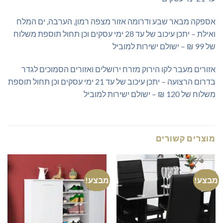
אספקה מבאר שבע ודרומה אזור מצפה רמון, הערבה, ים המלח
ואילת – יתכן עיכוב של עד 28 ימי עסקים וכן תחול תוספת משלוח
של 99 ₪ – ישולם ישירות למוביל
אזורים מעבר לקו הירוק מזרח ירושלים ואזורים הסמוכים לגדר
בדרום הרצועה – יתכן עיכוב של עד 21 ימי עסקים וכן תחול תוספת
משלוח של 120 ₪ – ישולם ישירות למוביל
מוצרים קשורים
מבצע!
מבצע!