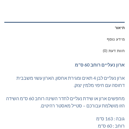
תיאור
מידע נוסף
חוות דעת (0)
ארון נעליים רוחב 60 ס"מ
ארון נעליים לבן 4 תאים ומגירת אחסון. הארון עשוי משבבית
דחוסה עם חיפוי מלמין יצוק.
מחפשים ארון או שידת נעליים לחדר השינה רוחב 60 ס"מ השידה
הזו מושלמת עבורכם – סטייל מאסטר רהיטים.
גובה : 163 ס"מ
רוחב : 60 ס"מ