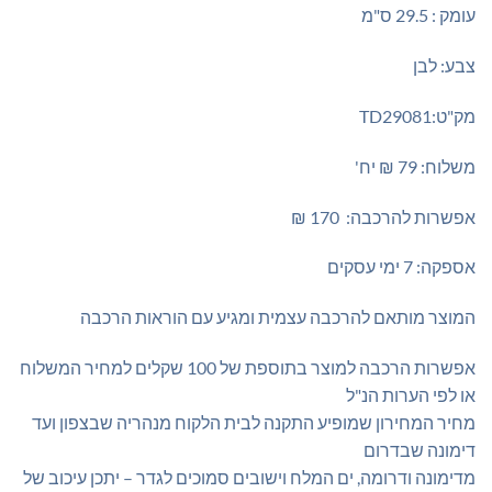
עומק : 29.5 ס"מ
צבע: לבן
מק"ט:TD29081
משלוח: 79 ₪ יח'
אפשרות להרכבה: 170 ₪
אספקה: 7 ימי עסקים
המוצר מותאם להרכבה עצמית ומגיע עם הוראות הרכבה
אפשרות הרכבה למוצר בתוספת של 100 שקלים למחיר המשלוח
או לפי הערות הנ"ל
מחיר המחירון שמופיע התקנה לבית הלקוח מנהריה שבצפון ועד
דימונה שבדרום
מדימונה ודרומה, ים המלח וישובים סמוכים לגדר – יתכן עיכוב של