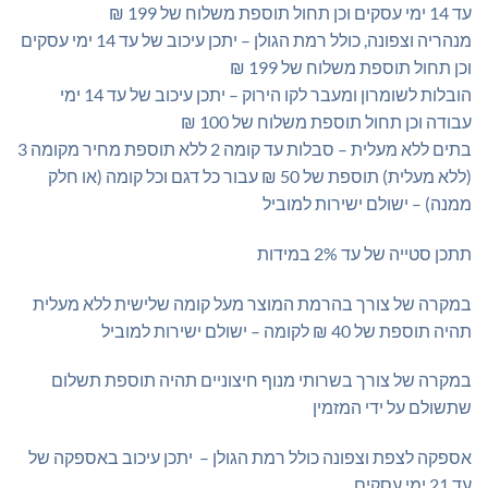
עד 14 ימי עסקים וכן תחול תוספת משלוח של 199 ₪
מנהריה וצפונה, כולל רמת הגולן – יתכן עיכוב של עד 14 ימי עסקים
וכן תחול תוספת משלוח של 199 ₪
הובלות לשומרון ומעבר לקו הירוק – יתכן עיכוב של עד 14 ימי
עבודה וכן תחול תוספת משלוח של 100 ₪
בתים ללא מעלית – סבלות עד קומה 2 ללא תוספת מחיר מקומה 3
(ללא מעלית) תוספת של 50 ₪ עבור כל דגם וכל קומה (או חלק
ממנה) – ישולם ישירות למוביל
תתכן סטייה של עד 2% במידות
במקרה של צורך בהרמת המוצר מעל קומה שלישית ללא מעלית
תהיה תוספת של 40 ₪ לקומה – ישולם ישירות למוביל
במקרה של צורך בשרותי מנוף חיצוניים תהיה תוספת תשלום
שתשולם על ידי המזמין
אספקה לצפת וצפונה כולל רמת הגולן – יתכן עיכוב באספקה של
עד 21 ימי עסקים