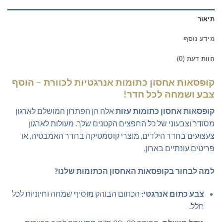
תיאור
מידע נוסף
חוות דעת (0)
קופסאות אחסון כתומות אנרגטיות לכוורת – הוסף
צבע ושמחה לכל חדר!
קופסאות אחסון כתומות עזות
אלה הן הפתרון המושלם לארגון
מסודר וצבעוני של כל החפצים הקטנים שלך. מעולות לארגון
צעצועים בחדר הילדים, מוצרי קוסמטיקה בחדר האמבטיה, או
פריטים עונתיים בארון.
למה לבחור בקופסאות האחסון הכתומות שלנו?
צבע כתום אנרגטי:
הכתום הבוהק מוסיף שמחה וחיוניות לכל
חלל.