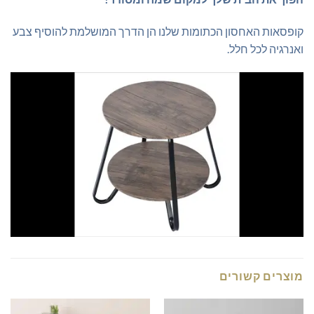
קופסאות האחסון הכתומות שלנו הן הדרך המושלמת להוסיף צבע
ואנרגיה לכל חלל.
מוצרים קשורים