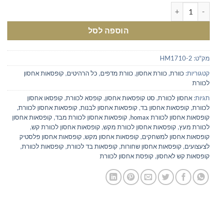
כמות של קופסאות אחסון לכווורת בצבע כתום
הוספה לסל
מק"ט:
HM1710-2
קטגוריות:
כוורת
,
כוורת אחסון
,
כוורת מדפים
,
כל הרהיטים
,
קופסאות אחסון
לכוורת
תגיות:
אחסון לכוורת
,
סט קופסאות אחסון
,
קופסא לכוורת
,
קופסאו אחסון
לכוורת
,
קופסאות אחסון בד
,
קופסאות אחסון לבנות
,
קופסאות אחסון לכוורת
,
קופסאות אחסון לכוורת homax
,
קופסאות אחסון לכוורת מבד
,
קופסאות אחסון
לכוורת מעץ
,
קופסאות אחסון לכוורת מקש
,
קופסאות אחסון לכוורת קש
,
קופסאות אחסון למשחקים
,
קופסאות אחסון מקש
,
קופסאות אחסון פלסטיק
לצעצועים
,
קופסאות אחסון שחורות
,
קופסאות בד לכוורת
,
קופסאות לכוורת
,
קופסאות קש לאחסון
,
קופסת אחסון לכוורת