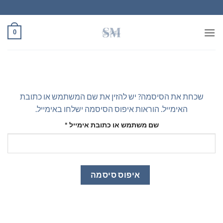
Ski
t
conten
0
שכחת את הסיסמה? יש להזין את שם המשתמש או כתובת
האימייל. הוראות איפוס הסיסמה ישלחו באימייל.
חובה
שם משתמש או כתובת אימייל
*
איפוס סיסמה