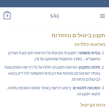
Ski
t
conten
0
תקנון ביטולים והחזרות
הוראות כלליות
בסיס משפטי
: תקנון זה מבוסס על הוראות חוק הגנת הצרכן,
התשמ"א – 1981 והתקנות שהותקנו על פיו.
חלות התקנון
: הוראות תקנון זה חלות על כל רכישה המתבצעת
באתר האינטרנט ומהוות את הבסיס המשפטי לכל דיון בנוגע
לביטולים והחזרות.
הסכמה לתנאים
: ביצוע רכישה באתר מהווה הסכמה מלאה
לתנאי תקנון זה.
זכות הביטול