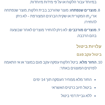
במיוחד עבור הלקוח או על פי מידות מיוחדות.
מוצרים שנפתחו
: מוצר שהורכב בבית הלקוח, מוצר שנפתחה
אריزתו המקורית או שקית הברגים המצורפת – לא ניתן
להחזירו.
מוצרים מורכבים
: לא ניתן להחזיר מוצרים לאחר שבוצעה
בהם הרכבה.
עלויות ביטול
ביטול עקב פגם
החזר מלא
: ביטל הלקוח עסקה עקב פגם במוצר או אי התאמה
לפרטים המוצגים באתר:
החזר מלא ממחיר העסקה תוך 14 ימים
ביטול חיוב כרטיס האשראי
ללא גביית דמי ביטול