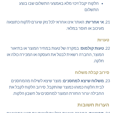
הלקוח יקבל זיכוי מלא באמצעי התשלום שבו בוצע
התשלום
אי אחריות
: האתר אינו אחראי לכל נזק שיגרם ללקוח כתוצאה
מעיכוב או חוסר במלאי.
טעויות
טעות קולמוס
: במקרה של טעות במחיר המוצר או בתיאור
המוצר, החברה רשאית לבטל את העסקה או המכירה כולה או
חלקה.
סירוב קבלת משלוח
משלוח שיצא למחסנים
: מוצר שיצא לשילוח מהמחסנים
לבית הלקוח כמוהו כמוצר שהתקבל. סירוב הלקוח לקבל את
החבילה יגרור החזרת המוצר למחסנים על חשבון הלקוח.
הערות חשובות