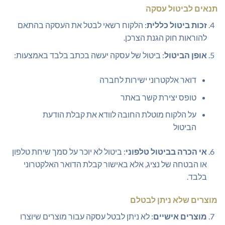
תנאים לביטול עסקה
זכות ביטול כללית
: הלקוח רשאי לבטל את העסקה בהתאם
להוראות חוק הגנת הצרכן.
אופן הביטול
: ביטול של עסקה יעשה בכתב בלבד באמצעות:
דואר אלקטרוני ישירות לחברה
טופס יצירת קשר באתר
על הלקוח מוטלת החובה לוודא את קבלת הודעת
הביטול
אי הכרה בביטול טלפוני
: ביטול לא יוכר על סמך שיחת טלפון
או הבטחה של נציג, אלא באישור קבלת הדואר האלקטרוני
בלבד.
מוצרים שלא ניתן לבטלם
מוצרים אישיים
: לא ניתן לבטל עסקה עבור מוצרים שיוצרו