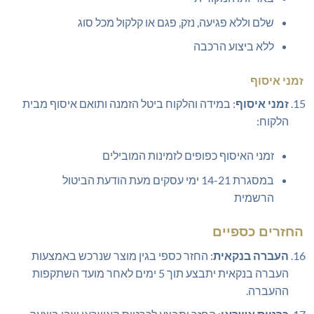
שלם וללא פגיעה, נזק, פגם או קלקול מכל סוג
ללא ביצוע הרכבה
זמני איסוף
זמני איסוף
: במידה והלקוח ביטל הזמנה ותואם איסוף מבית
הלקוח:
זמני האיסוף כפופים לזמינות המובילים
במסגרת 14-21 ימי עסקים מעת הודעת הביטול
הרשמית
החזרים כספיים
העברה בנקאית
: החזר כספי בגין מוצר שנרכש באמצעות
העברה בנקאית יתבצע תוך 5 ימים לאחר מועד השתקפות
ההעברה.