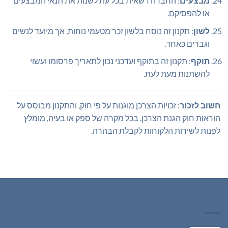
מבצעים
: החברה רשאית בכל עת לשנות את תנאי המבצעים
או להפסיקם.
לשון
: תקנון זה נוסח בלשון זכר מטעמי נוחות, אך מיועד לנשים
וגברים כאחד.
תוקף
: תקנון זה בתוקף ועדכני נכון לתאריך פרסומו ועשוי
להשתנות מעת לעת.
חשוב לזכור
: זכויות הצרכן מוגנות על פי חוק, והתקנון מבוסס על
הוראות חוק הגנת הצרכן. בכל מקרה של ספק או בעיה, מומלץ
לפנות לשירות הלקוחות לקבלת הבהרה.
רהיטים חדשים