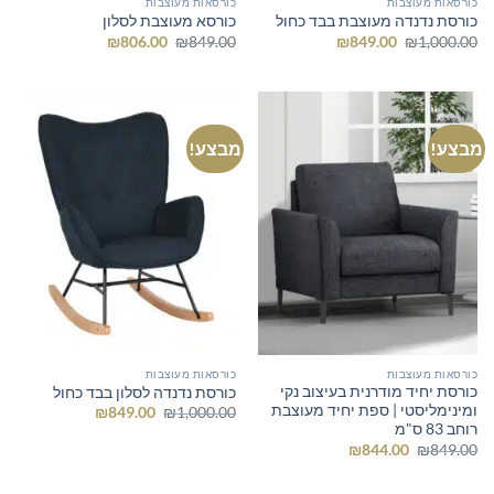
כורסאות מעוצבות
כורסאות מעוצבות
כורסת נדנדה מעוצבת בבד כחול
כורסא מעוצבת לסלון
המחיר
המחיר
המחיר
המחיר
₪
806.00
₪
849.00
₪
849.00
₪
1,000.00
המקורי
הנוכחי
המקורי
הנוכחי
היה:
הוא:
היה:
הוא:
₪806.00.
₪849.00.
₪849.00.
₪1,000.00.
מבצע!
מבצע!
כורסאות מעוצבות
כורסאות מעוצבות
כורסת יחיד מודרנית בעיצוב נקי
כורסת נדנדה לסלון בבד כחול
ומינימליסטי | ספת יחיד מעוצבת
המחיר
המחיר
₪
849.00
₪
1,000.00
המקורי
הנוכחי
רוחב 83 ס"מ
היה:
הוא:
המחיר
המחיר
₪
844.00
₪
849.00
₪849.00.
₪1,000.00.
המקורי
הנוכחי
היה:
הוא:
₪844.00.
₪849.00.