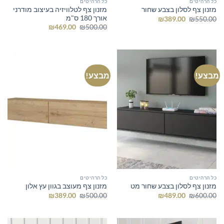
כל הרהיטים
כל הרהיטים
מזנון צף לטלוויזיה בעיצוב מודרני
מזנון צף לסלון בצבע שחור
אורך 180 ס"מ
המחיר
המחיר
₪
389.00
₪
550.00
המקורי
הנוכחי
המחיר
המחיר
₪
469.00
₪
500.00
היה:
הוא:
המקורי
הנוכחי
₪389.00.
₪550.00.
היה:
הוא:
₪469.00.
₪500.00.
מבצע!
מבצע!
כל הרהיטים
כל הרהיטים
מזנון צף לסלון בצבע שחור מט
מזנון צף מעוצב בגוון עץ אלון
המחיר
המחיר
המחיר
המחיר
₪
389.00
₪
500.00
₪
489.00
₪
600.00
המקורי
הנוכחי
המקורי
הנוכחי
היה:
הוא:
היה:
הוא:
₪389.00.
₪500.00.
₪489.00.
₪600.00.