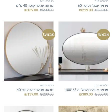
כל הרהיטים
כל הרהיטים
מראה עגולה קוטר 60
מראה עגולה קוטר 40 ס"מ
המחיר
המחיר
המחיר
המחיר
₪
139.00
₪
200.00
₪
219.00
₪
350.00
המקורי
הנוכחי
המקורי
הנוכחי
היה:
הוא:
היה:
הוא:
₪139.00.
₪200.00.
₪219.00.
₪350.00.
מבצע!
מבצע!
כל הרהיטים
כל הרהיטים
מראה אובלית לתלייה 65*100
מראה עגולה זהב קוטר 40
המחיר
המחיר
המחיר
המחיר
₪
139.00
₪
200.00
₪
389.00
₪
500.00
המקורי
הנוכחי
המקורי
הנוכחי
היה:
הוא:
היה:
הוא:
₪139.00.
₪200.00.
₪389.00.
₪500.00.