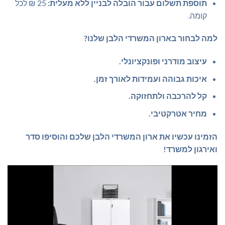
תוספת תשלום עבור הובלה לבניין ללא מעלית:
25 ₪ לכל
קומה.
למה לבחור בארון המשרדי הלבן שלנו?
עיצוב מודרני ופונקציונלי.
איכות גבוהה ועמידות לאורך זמן.
קל להרכבה ולתחזוקה.
מחיר אטרקטיבי.
הזמינו עכשיו את ארון המשרדי הלבן שלכם והוסיפו סדר
ואירגון למשרד!