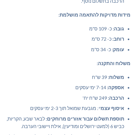
הרכבה בתשלום נוסף.
מידות מדויקות להתאמה מושלמת:
גובה:
כ- 109 ס"מ
רוחב:
כ- 72 ס"מ
עומק:
כ- 34 ס"מ
משלוח והתקנה:
משלוח:
39 ש"ח
אספקה:
7-14 ימי עסקים
הרכבה:
249 ש"ח יח'
איסוף עצמי
:
מגבעת שמואל תוך 2-3 ימי עסקים
תוספת תשלום עבור אזורים מרוחקים:
לבאר שבע, הקריות,
כביש 6 (למעט ירושלים ומודיעין), אילת ויישובי הערבה.