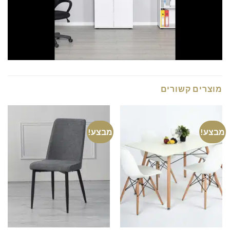
מוצרים קשורים
מבצע!
מבצע!