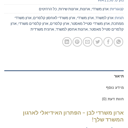
מק"ט:
HM1158
קטגוריות:
ארון משרדי
,
ארונות
,
ארונות שירות
,
כל הרהיטים
תגיות:
ארון למשרד
,
ארון משרדי
,
ארון משרדי לאחסון קלסרים
,
ארון משרדי
ממתכת
,
ארון משרדי סטייל מאסטר
,
ארון קלסרים
,
ארון קלסרים משרדי
,
ארון
קלסרים סטייל מאסטר
,
ארונות אחסון למשרד
,
ארונית משרדית
תיאור
מידע נוסף
חוות דעת (0)
ארון משרדי לבן – הפתרון האידיאלי לארגון
המשרד שלך!