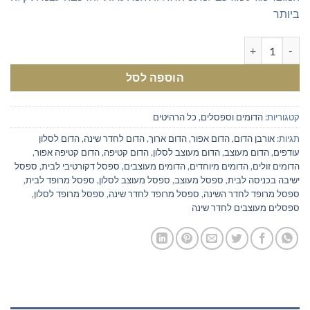
ביותר
כמות של הדום מעוצב לחדר שינה או לסלון בבד קטיפה אפור
הוספה לסל
קטגוריות:
הדומים וספסלים
,
כל הרהיטים
תגיות:
אורבן הדום
,
הדום אפור
,
הדום ארוך
,
הדום לחדר שינה
,
הדום לסלון
עודפים
,
הדום מעוצב
,
הדום מעוצב לסלון
,
הדום קטיפה
,
הדום קטיפה אפור
,
הדומים זולים
,
הדומים מיוחדים
,
הדומים מעוצבים
,
ספסל דקורטיבי לבית
,
ספסל
ישיבה בכניסה לבית
,
ספסל מעוצב
,
ספסל מעוצב לסלון
,
ספסל מרופד לבית
,
ספסל מרופד לחדר השינה
,
ספסל מרופד לחדר שינה
,
ספסל מרופד לסלון
,
ספסלים מעוצבים לחדר שינה