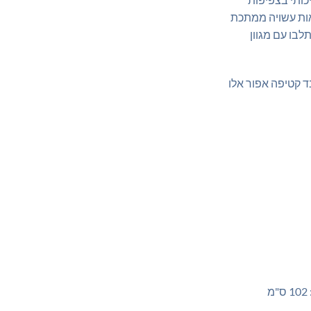
ות עשויה ממתכת
בו עם מגוון
 קטיפה אפור אלו