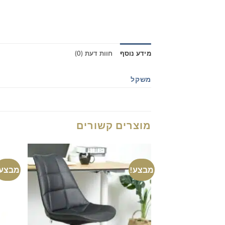
מידע נוסף
חוות דעת (0)
משקל
מוצרים קשורים
מבצע!
מבצע!