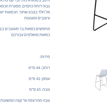
גבוה דוחה כתמים. מסגרת הכסא
אל חלד בצבע שחור. הכסאות ישתל
עיצובים וסגנונות.
מחפשים כסאות בר מעוצבים בבד
כסאות מושלמים עבורכם
מידות:
רוחב: 44 ס"מ
עומק: 42 ס"מ
גובה: 65 ס"מ
גובה מהרצפה עד קצה המשענת: 102 ס"מ