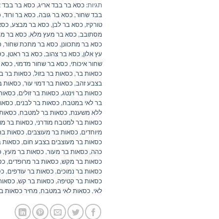
תגיות:
כסא בר בבד אריג
,
כסא בר בבד א
בבד שחור
,
כסא בר גובה
,
כסא בר ורוד
,
כ
טורקיז
,
כסא בר לבן
,
כסא בר מבצע
,
כסא
מסתובב
,
כסא בר מעץ מלא
,
כסא בר מרו
כסא בר מתכוונן
,
כסא בר מתכת שחור
,
כ
עץ אלון
,
כסא בר צהוב
,
כסא בר ראטן
,
כס
שחור איכותי
,
כסא בר שחור מדמוי
,
כסא 
כסאות בר
,
כסאות בר בזול
,
כסאות בר ב
בצבע זהב
,
כסאות בר דמוי עור
,
כסאות בר
כסאות בר וינטג
,
כסאות בר זולים
,
כסאות 
בר לאי במטבח
,
כסאות בר לבנים
,
כסאות
ללא משענת
,
כסאות בר למטבח
,
כסאות 
כסאות בר למטבח מודרני
,
כסאות בר מוד
מיוחדים
,
כסאות בר מעוצבים
,
כסאות בר
כסאות בר מעוצבים בצבע חום
,
כסאות ב
כהה
,
כסאות בר מעור
,
כסאות בר מעץ
,
כ
כסאות בר מקש
,
כסאות בר מרופדים
,
כס
כסאות בר נמוכים
,
כסאות בר עודפים
,
כס
כסאות בר קטיפה
,
כסאות בר קש
,
כסאות
לאי
,
כסאות לאי במטבח
,
מחיר כסאות בר