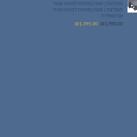
נפתחות | ספה נפתחת למיטה זוגית
מומלצת | ספה נפתחת למיטה זוגית
אורטופדית
המחיר
המחיר
₪
1,395.00
₪
1,980.00
המקורי
הנוכחי
היה:
הוא:
₪1,395.00.
₪1,980.00.