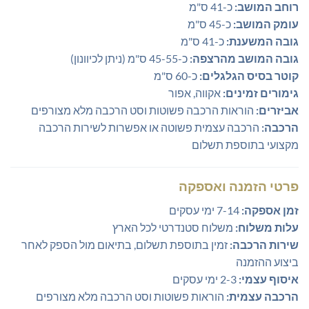
רוחב המושב:
כ-41 ס"מ
עומק המושב:
כ-45 ס"מ
גובה המשענת:
כ-41 ס"מ
גובה המושב מהרצפה:
כ-45-55 ס"מ (ניתן לכיוונון)
קוטר בסיס הגלגלים:
כ-60 ס"מ
גימורים זמינים:
אקווה, אפור
אביזרים:
הוראות הרכבה פשוטות וסט הרכבה מלא מצורפים
הרכבה:
הרכבה עצמית פשוטה או אפשרות לשירות הרכבה
מקצועי בתוספת תשלום
פרטי הזמנה ואספקה
זמן אספקה:
7-14 ימי עסקים
עלות משלוח:
משלוח סטנדרטי לכל הארץ
שירות הרכבה:
זמין בתוספת תשלום, בתיאום מול הספק לאחר
ביצוע ההזמנה
איסוף עצמי:
2-3 ימי עסקים
הרכבה עצמית:
הוראות פשוטות וסט הרכבה מלא מצורפים