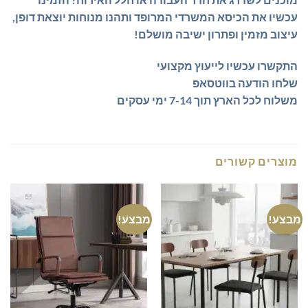
עכשיו את הכיסא המשרדי המרופד ותהנו מנוחות יוצאת דופן,
עיצוב מזמין ופתרון ישיבה מושלם!
התקשרו עכשיו לייעוץ מקצועי
שלחו הודעה בווטסאפ
משלוח לכל הארץ תוך 7-14 ימי עסקים
מוצרים קשורים
מבצע!
מבצע!