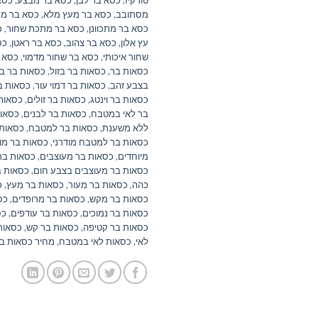
מסתובב
,
כסא בר מעץ מלא
,
כסא בר מרו
כסא בר מתכוונן
,
כסא בר מתכת שחור
,
כ
עץ אלון
,
כסא בר צהוב
,
כסא בר ראטן
,
כס
שחור איכותי
,
כסא בר שחור מדמוי
,
כסא 
כסאות בר
,
כסאות בר בזול
,
כסאות בר ב
בצבע זהב
,
כסאות בר דמוי עור
,
כסאות בר
כסאות בר וינטג
,
כסאות בר זולים
,
כסאות 
בר לאי במטבח
,
כסאות בר לבנים
,
כסאות
ללא משענת
,
כסאות בר למטבח
,
כסאות 
כסאות בר למטבח מודרני
,
כסאות בר מוד
מיוחדים
,
כסאות בר מעוצבים
,
כסאות בר
כסאות בר מעוצבים בצבע חום
,
כסאות ב
כהה
,
כסאות בר מעור
,
כסאות בר מעץ
,
כ
כסאות בר מקש
,
כסאות בר מרופדים
,
כס
כסאות בר נמוכים
,
כסאות בר עודפים
,
כס
כסאות בר קטיפה
,
כסאות בר קש
,
כסאות
לאי
,
כסאות לאי במטבח
,
מחיר כסאות בר