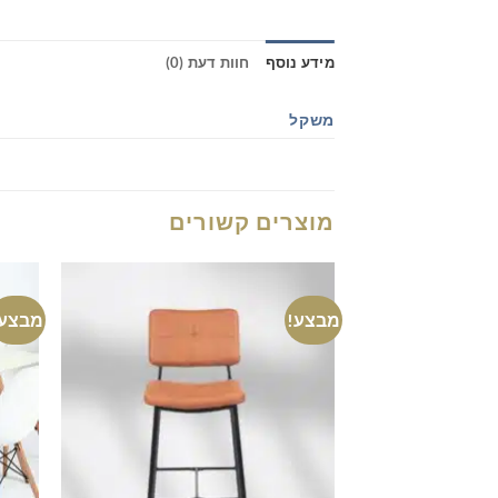
מידע נוסף
חוות דעת (0)
משקל
מוצרים קשורים
מבצע!
מבצע!