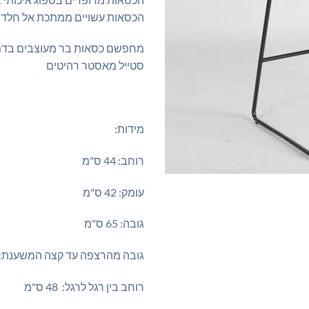
הכסאות עשויים ממתכת אל חלד
מחפשם כסאות בר מעוצבים בדמוי
סטייל מאסטר רהיטים
מידות:
רוחב: 44 ס"מ
עומק: 42 ס"מ
גובה: 65 ס"מ
גובה מהרצפה עד קצה המשענת: 102 ס"מ
רוחב בין רגל לרגל: 48 ס"מ