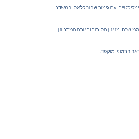
ינימליסטיים, עם גימור שחור קלאסי המשדר
מושכת. מנגנון הסיבוב והגובה המתכוונן
אה הרמוני ומוקפד.