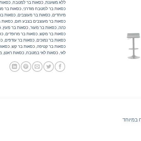
ללא משענת
,
כסאות בר למטבח
,
כסאות 
כסאות בר למטבח מודרני
,
כסאות בר מוד
מיוחדים
,
כסאות בר מעוצבים
,
כסאות בר
כסאות בר מעוצבים בצבע חום
,
כסאות ב
כהה
,
כסאות בר מעור
,
כסאות בר מעץ
,
כ
כסאות בר מקש
,
כסאות בר מרופדים
,
כס
כסאות בר נמוכים
,
כסאות בר עודפים
,
כס
כסאות בר קטיפה
,
כסאות בר קש
,
כסאות
לאי
,
כסאות לאי במטבח
,
כסאות ראטן
,
מ
ח במיוחד