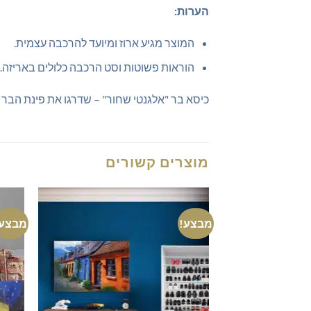
הערות:
המוצר מגיע ארוז ומיועד להרכבה עצמית.
הוראות פשוטות וסט הרכבה כלולים באריזה.
כיסא בר "אלגנטי שחור" – שדרגו את פינת הבר 
מוצרים קשורים
מבצע!
מבצע!