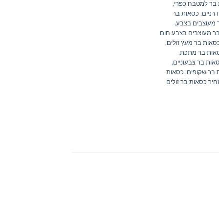
בר למטבח כפרי
,
רניים
,
כסאות בר
 מעוצבים בצבע
,
ר מעוצבים בצבע חום
סאות בר מעץ זולים
,
אות בר מתכת
,
אות בר צבעוניים
,
 בר שקופים
,
כסאות
חיר כסאות בר זולים