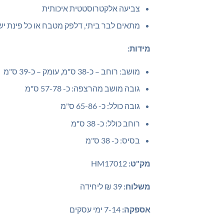
צביעה אלקטרוסטטית איכותית
מתאים לבר ביתי, דלפק מטבח או כל פינת יש
מידות:
מושב: רוחב – כ-38 ס"מ, עומק – כ-39 ס"מ
גובה מושב מהרצפה: כ- 57-78 ס"מ
גובה כולל: כ- 65-86 ס"מ
רוחב כולל: כ- 38 ס"מ
בסיס: כ- 38 ס"מ
מק"ט:
HM17012
משלוח:
39 ₪ ליחידה
אספקה:
7-14 ימי עסקים