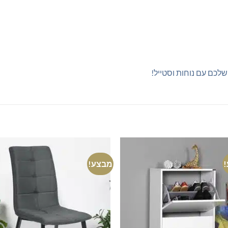
שלכם עם נוחות וסטייל!
מבצע!