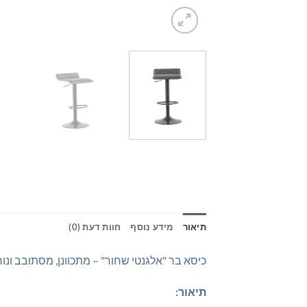
תיאור
מידע נוסף
חוות דעת (0)
כיסא בר "אלגנטי שחור" – מתכוונן, מסתובב ונו
תיאור: