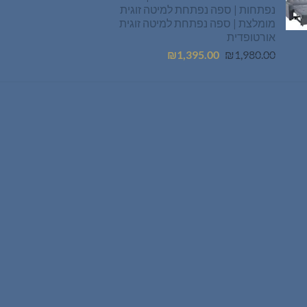
₪495.00.
₪699.00.
נפתחות | ספה נפתחת למיטה זוגית
מומלצת | ספה נפתחת למיטה זוגית
אורטופדית
המחיר
המחיר
₪
1,395.00
₪
1,980.00
המקורי
הנוכחי
היה:
הוא:
₪1,395.00.
₪1,980.00.