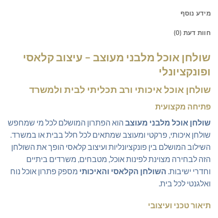
מידע נוסף
חוות דעת (0)
שולחן אוכל מלבני מעוצב – עיצוב קלאסי
ופונקציונלי
שולחן אוכל איכותי ורב תכליתי לבית ולמשרד
פתיחה מקצועית
שולחן אוכל מלבני מעוצב
הוא הפתרון המושלם לכל מי שמחפש
שולחן איכותי, פרקטי ומעוצב שמתאים לכל חלל בבית או במשרד.
השילוב המושלם בין פונקציונליות ועיצוב קלאסי הופך את השולחן
הזה לבחירה מצוינת לפינות אוכל, מטבחים, משרדים ביתיים
וחדרי ישיבות.
השולחן הקלאסי והאיכותי
מספק פתרון אוכל נוח
ואלגנטי לכל בית.
תיאור טכני ועיצובי