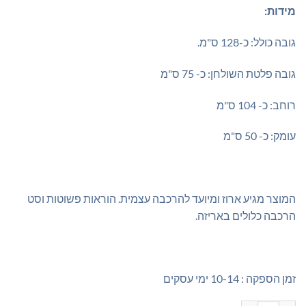
מידות:
גובה כולל: כ-128 ס"מ.
גובה פלטת השולחן: כ- 75 ס"מ
רוחב: כ- 104 ס"מ
עומק: כ- 50 ס"מ
המוצר מגיע ארוז ומיועד להרכבה עצמית. הוראות פשוטות וסט
הרכבה כלולים באריזה.
זמן הספקה : 10-14 ימי עסקים