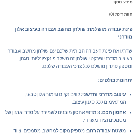
מידע נוסף
חוות דעת (0)
פינת עבודה מושלמת: שולחן מחשב ועבודה בעיצוב אלון
מודרני
שדרגו את פינת העבודה הביתית שלכם עם שולחן מחשב ועבודה
בעיצוב מודרני ופרקטי. שולחן זה משלב פונקציונליות וסגנון,
ומספק פתרון מושלם לכל צרכי העבודה שלכם.
יתרונות בולטים:
עיצוב מודרני וחדשני
: קווים נקיים וגימור אלון טבעי,
המתאימים לכל סגנון עיצוב.
אחסון חכם
: 3 מדפי אחסון מובנים לשמירה על סדר וארגון של
מסמכים וציוד משרדי.
משטח עבודה רחב
: מספיק מקום למחשב, מסמכים וציוד