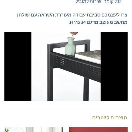
לכל קומה ישירות למוביל.
צרו לעצמכם סביבת עבודה מעוררת השראה עם שולחן
מחשב מעוצב מדגם HM234.
מוצרים קשורים