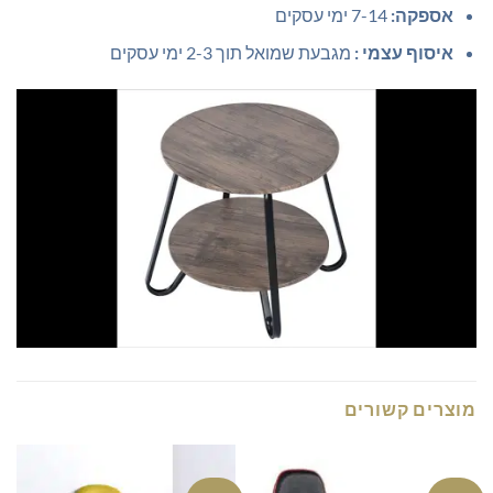
אספקה:
7-14 ימי עסקים
איסוף עצמי :
מגבעת שמואל תוך 2-3 ימי עסקים
מוצרים קשורים