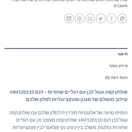
מעוצבים
תיאור
מידע נוסף
חוות דעת (0)
שולחן קפה עגול לבן עם רגליים שחורות – דגם HM120110:
שילוב מושלם של סגנון ופונקציונליות לסלון שלכם
הוסיפו נגיעה של אלגנטיות מודרנית לסלון שלכם עם שולחן קפה
עגול לבן דגם HM120110. שולחן קפה מעוצב זה, עם רגליים
שחורות בולטות, משלב בין עיצוב נקי וקלאסי לבין פונקציונליות