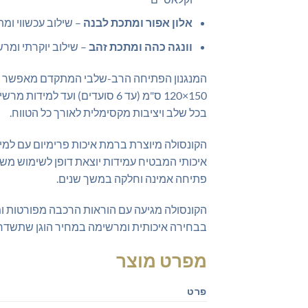
אלון אפור ומתכת לבנה
– שילוב עכשווי ומת
וונגה כהה ומתכת זהב
– שילוב יוקרתי ומרש
בכל שלב ויציבות מקסימלית לאורך כל הטווח.
איכותי המבטיח עמידות יוצאת דופן לשימוש משפ
פתיחה אמינה וחלקה במשך שנים.
הקונסולה מגיעה עם הוראות הרכבה מפורטות ו
בבחירה איכותית ומרשימה במחיר הוגן שתשדרג 
מפרט מוצר
פרט