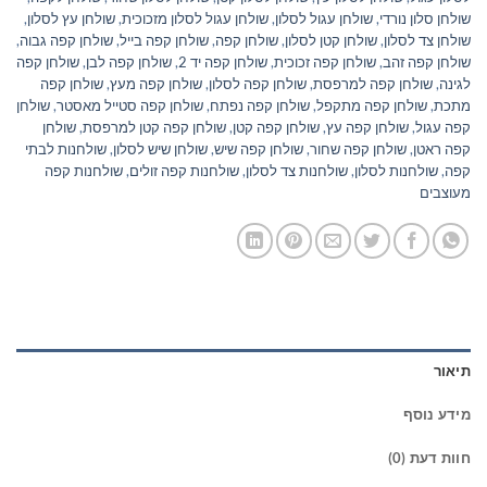
שולחן סלון נורדי
,
שולחן עגול לסלון
,
שולחן עגול לסלון מזכוכית
,
שולחן עץ לסלון
,
שולחן צד לסלון
,
שולחן קטן לסלון
,
שולחן קפה
,
שולחן קפה בייל
,
שולחן קפה גבוה
,
שולחן קפה זהב
,
שולחן קפה זכוכית
,
שולחן קפה יד 2
,
שולחן קפה לבן
,
שולחן קפה
לגינה
,
שולחן קפה למרפסת
,
שולחן קפה לסלון
,
שולחן קפה מעץ
,
שולחן קפה
מתכת
,
שולחן קפה מתקפל
,
שולחן קפה נפתח
,
שולחן קפה סטייל מאסטר
,
שולחן
קפה עגול
,
שולחן קפה עץ
,
שולחן קפה קטן
,
שולחן קפה קטן למרפסת
,
שולחן
קפה ראטן
,
שולחן קפה שחור
,
שולחן קפה שיש
,
שולחן שיש לסלון
,
שולחנות לבתי
קפה
,
שולחנות לסלון
,
שולחנות צד לסלון
,
שולחנות קפה זולים
,
שולחנות קפה
מעוצבים
תיאור
מידע נוסף
חוות דעת (0)