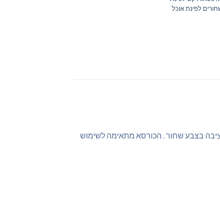
ורים לפינת אוכל
יציבה בצבע שחור . הכורסא מתאימה לשימוש