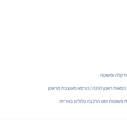
ת קלה ופשוטה
 כסאות ראטן לגינה | כורסא מעוצבת מראטן
ת פשוטות וסט הרכבה כלולים באריזה