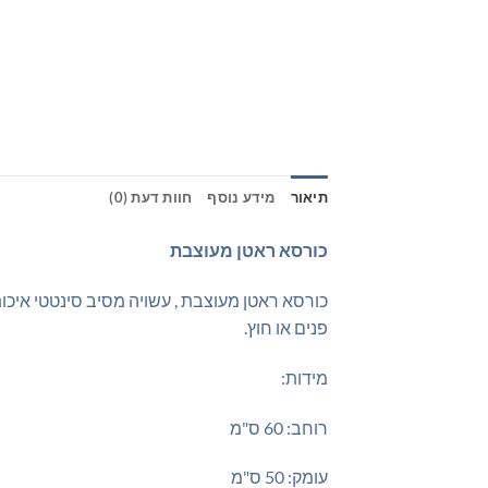
תיאור
מידע נוסף
חוות דעת (0)
כורסא ראטן מעוצבת
כורסא ראטן מעוצבת , עשויה מסיב סינטטי איכ
פנים או חוץ.
מידות:
רוחב: 60 ס"מ
עומק: 50 ס"מ