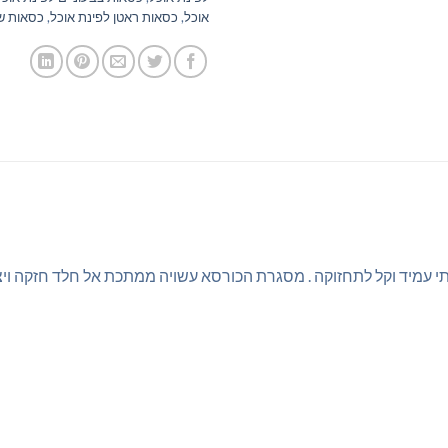
אוכל
,
כסאות ראטן לפינת אוכל
,
כסאות שח
ותי עמיד וקל לתחזוקה . מסגרת הכורסא עשויה ממתכת אל חלד חזקה ו