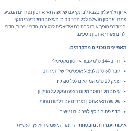
ארון תלוי עליון בצבע לבן נקי עם שלושה תאי אחסון נפרדים המציע
פתרון אחסון מושלם לכל חדר בבית. העיצוב הסקנדינבי הנקי
והמודרני הופך אותו לבחירה אידיאלית למטבח, חדרי שירות, חדרי
ילדים ואזורי אחסון נוספים.
מאפיינים טכניים מתקדמים:
רוחב 144 ס"מ עבור אחסון מקסימלי
גובה 60 ס"מ לניצול אופטימלי של המרחב
עומק 29 ס"מ המתאים לכל סוג קיר
עיצוב תלוי חוסך מקום רצפה ומקל על הניקיון
שלושה תאי אחסון נפרדים עם דלתות נוחות
מדף פתוח נוסף לפריטים נגישים
איכות ועמידות מובטחת:
החומר המשמש הוא עץ תעשייתי