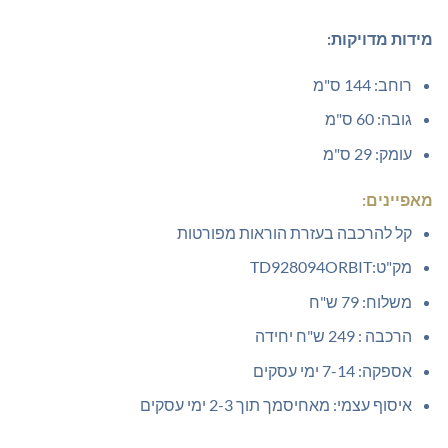
מידות מדויקות:
רוחב: 144 ס"מ
גובה: 60 ס"מ
עומק: 29 ס"מ
מאפיינים:
קל להרכבה בעזרת הוראות מפורטות
מק"ט:TD928094ORBIT
משלוח: 79 ש"ח
הרכבה : 249 ש"ח יחידה
אספקה: 7-14 ימי עסקים
איסוף עצמי: מאחיסמך תוך 2-3 ימי עסקים