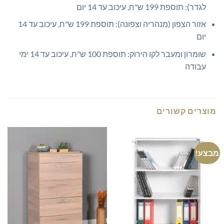
לגדר): תוספת 199 ש"ח, עיכוב עד 14 יום
אזור הצפון (מנהריה וצפונה): תוספת 199 ש"ח, עיכוב עד 14
יום
שומרון ומעבר לקו הירוק: תוספת 100 ש"ח, עיכוב עד 14 ימי
עבודה
מוצרים קשורים
מבצע!