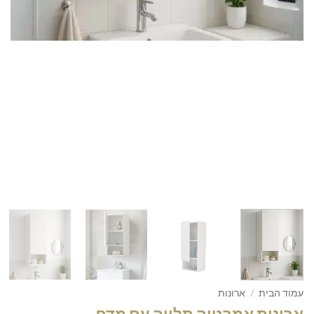
עמוד הבית
/
ארונות
ארונית אמבטיה תלויה עם מדף