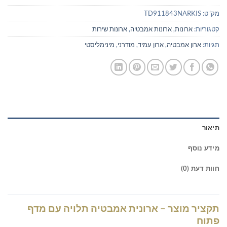
מק"ט:
TD911843NARKIS
קטגוריות:
ארונות
,
ארונות אמבטיה
,
ארונות שירות
תגיות:
ארון אמבטיה
,
ארון עמיד
,
מודרני
,
מינימליסטי
תיאור
מידע נוסף
חוות דעת (0)
תקציר מוצר – ארונית אמבטיה תלויה עם מדף
פתוח