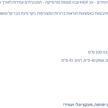
המבטיחים עמידות לאורך שנים.
צעת באמצעות הוראות ברורות המצורפות. ניקוי פינת הבר קל ופשוט 
 יפהפה, פונקציונלי ועמיד!