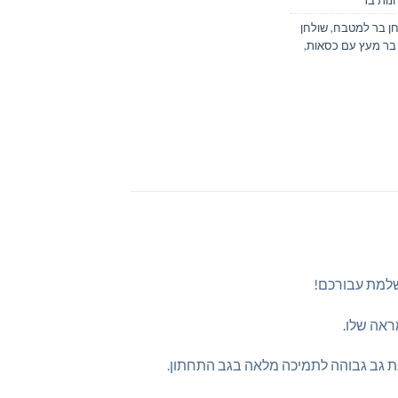
ן בר למטבח
,
שולחן
 בר מעץ עם כסאות
,
שלמת עבורכם!
ראה שלו.