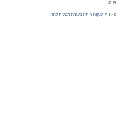
– ניתן לנקות אותה בעזרת מטלית לחה.