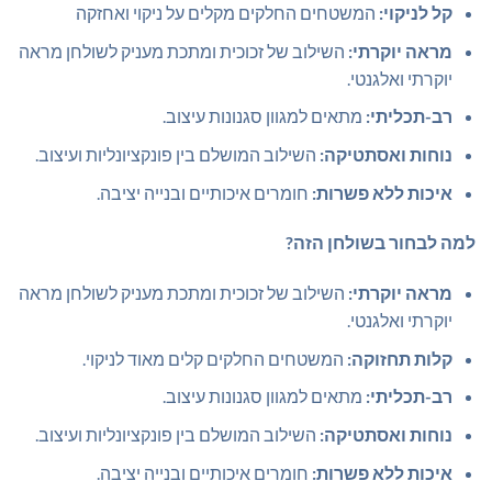
קל לניקוי:
המשטחים החלקים מקלים על ניקוי ואחזקה
מראה יוקרתי:
השילוב של זכוכית ומתכת מעניק לשולחן מראה
יוקרתי ואלגנטי.
רב-תכליתי:
מתאים למגוון סגנונות עיצוב.
נוחות ואסתטיקה:
השילוב המושלם בין פונקציונליות ועיצוב.
איכות ללא פשרות:
חומרים איכותיים ובנייה יציבה.
למה לבחור בשולחן הזה?
מראה יוקרתי:
השילוב של זכוכית ומתכת מעניק לשולחן מראה
יוקרתי ואלגנטי.
קלות תחזוקה:
המשטחים החלקים קלים מאוד לניקוי.
רב-תכליתי:
מתאים למגוון סגנונות עיצוב.
נוחות ואסתטיקה:
השילוב המושלם בין פונקציונליות ועיצוב.
איכות ללא פשרות:
חומרים איכותיים ובנייה יציבה.