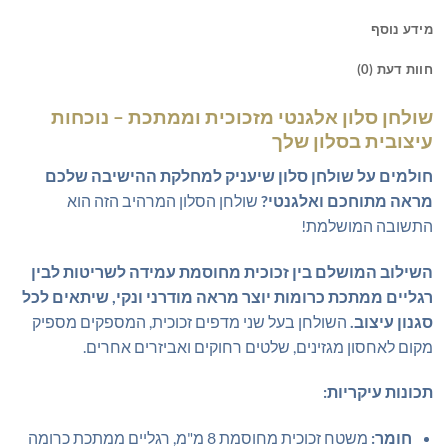
מידע נוסף
חוות דעת (0)
שולחן סלון אלגנטי מזכוכית וממתכת – נוכחות
עיצובית בסלון שלך
חולמים על שולחן סלון שיעניק למחלקת ההישיבה שלכם
מראה מתוחכם ואלגנטי?
שולחן הסלון המרהיב הזה הוא
התשובה המושלמת!
השילוב המושלם בין זכוכית מחוסמת עמידה לשריטות לבין
רגליים ממתכת כרומות יוצר מראה מודרני ונקי, שיתאים לכל
סגנון עיצוב.
השולחן בעל שני מדפים זכוכית, המספקים מספיק
מקום לאחסון מגזינים, שלטים רחוקים ואביזרים אחרים.
תכונות עיקריות:
חומר:
משטח זכוכית מחוסמת 8 מ"מ, רגליים ממתכת כרומה