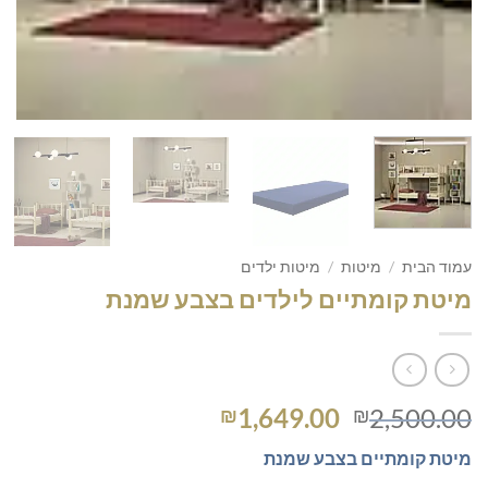
עמוד הבית
/
מיטות
/
מיטות ילדים
מיטת קומתיים לילדים בצבע שמנת
המחיר
המחיר
1,649.00
2,500.00
₪
₪
המקורי
הנוכחי
מיטת קומתיים בצבע שמנת
היה:
הוא: