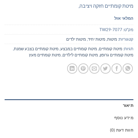
₪1,649.00.
₪2,500.00.
מיטת קומתיים חזקה ויציבה,
המלאי אזל
מק"ט:
TW29-7077
קטגוריות:
מיטות
,
מיטות יחיד
,
מיטות ילדים
תגיות:
מיטת קומתיים
,
מיטת קומתיים במבצע
,
מיטת קומתיים בצבע שמנת
,
מיטת קומתיים גרופון
,
מיטת קומתיים לילדים
,
מיטת קומתיים מעץ
תיאור
מידע נוסף
חוות דעת (0)