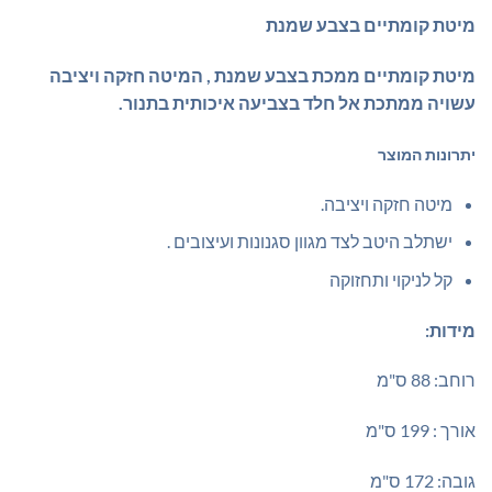
מיטת קומתיים בצבע שמנת
מיטת קומתיים ממכת בצבע שמנת , המיטה חזקה ויציבה
עשויה ממתכת אל חלד בצביעה איכותית בתנור.
יתרונות המוצר
מיטה חזקה ויציבה.
ישתלב היטב לצד מגוון סגנונות ועיצובים .
קל לניקוי ותחזוקה
מידות:
רוחב: 88 ס"מ
אורך : 199 ס"מ
גובה: 172 ס"מ