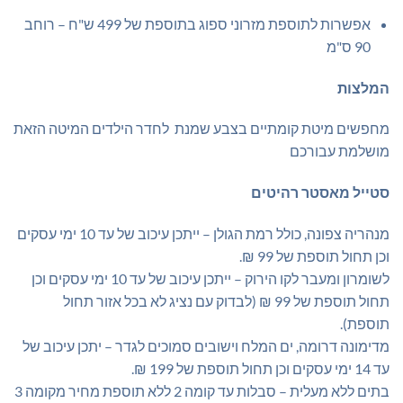
אפשרות לתוספת מזרוני ספוג בתוספת של 499 ש"ח – רוחב
90 ס"מ
המלצות
מחפשים מיטת קומתיים בצבע שמנת לחדר הילדים המיטה הזאת
מושלמת עבורכם
סטייל מאסטר רהיטים
מנהריה צפונה, כולל רמת הגולן – ייתכן עיכוב של עד 10 ימי עסקים
וכן תחול תוספת של 99 ₪.
לשומרון ומעבר לקו הירוק – ייתכן עיכוב של עד 10 ימי עסקים וכן
תחול תוספת של 99 ₪ (לבדוק עם נציג לא בכל אזור תחול
תוספת).
מדימונה דרומה, ים המלח וישובים סמוכים לגדר – יתכן עיכוב של
עד 14 ימי עסקים וכן תחול תוספת של 199 ₪.
בתים ללא מעלית – סבלות עד קומה 2 ללא תוספת מחיר מקומה 3