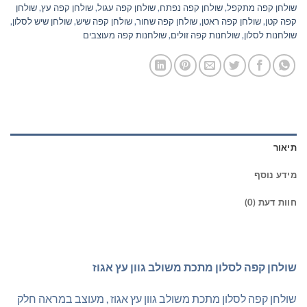
שולחן קפה מתקפל
,
שולחן קפה נפתח
,
שולחן קפה עגול
,
שולחן קפה עץ
,
שולחן
קפה קטן
,
שולחן קפה ראטן
,
שולחן קפה שחור
,
שולחן קפה שיש
,
שולחן שיש לסלון
,
שולחנות לסלון
,
שולחנות קפה זולים
,
שולחנות קפה מעוצבים
תיאור
מידע נוסף
חוות דעת (0)
שולחן קפה לסלון מתכת משולב גוון עץ אגוז
שולחן קפה לסלון מתכת משולב גוון עץ אגוז , מעוצב במראה חלק