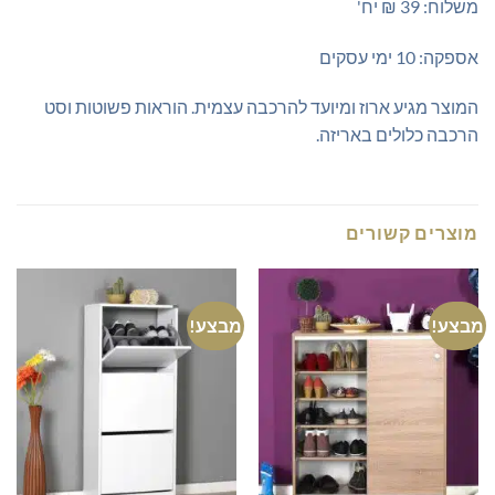
משלוח: 39 ₪ יח'
אספקה: 10 ימי עסקים
המוצר מגיע ארוז ומיועד להרכבה עצמית. הוראות פשוטות וסט
הרכבה כלולים באריזה.
מוצרים קשורים
מבצע!
מבצע!