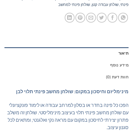
פינתי
,
שולחן עבודה קטן
,
שולחן פינתי למחשב
תיאור
מידע נוסף
חוות דעת (0)
מינימליזם וחיסכון במקום: שולחן מחשב פינתי תלוי לבן
הפכו כל פינה בחדר או בסלון למרחב עבודה או לימוד פונקציונלי
עם שולחן מחשב פינתי תלוי בעיצוב מינימליסטי. שולחן זה משלב
פתרון יצירתי לחיסכון במקום עם מראה נקי ואלגנטי, ומתאים לכל
סגנון עיצוב.