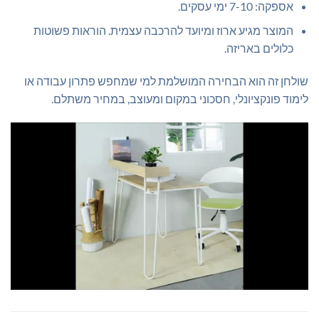
אספקה: 7-10 ימי עסקים.
המוצר מגיע ארוז ומיועד להרכבה עצמית. הוראות פשוטות
כלולים באריזה.
שולחן זה הוא הבחירה המושלמת למי שמחפש פתרון עבודה או
לימוד פונקציונלי, חסכוני במקום ומעוצב, במחיר משתלם.