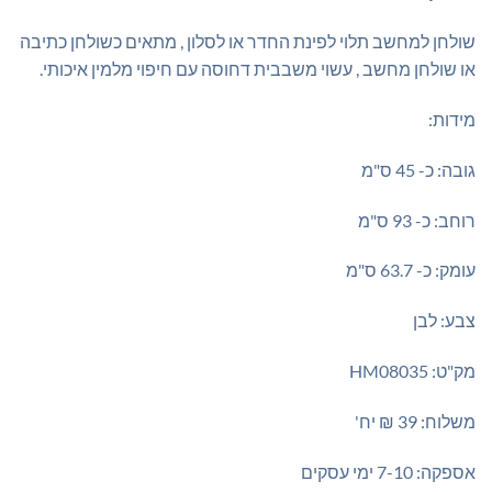
שולחן למחשב תלוי לפינת החדר או לסלון , מתאים כשולחן כתיבה
או שולחן מחשב , עשוי משבבית דחוסה עם חיפוי מלמין איכותי.
מידות:
גובה: כ- 45 ס"מ
רוחב: כ- 93 ס"מ
עומק: כ- 63.7 ס"מ
צבע: לבן
מק"ט: HM08035
משלוח: 39 ₪ יח'
אספקה: 7-10 ימי עסקים