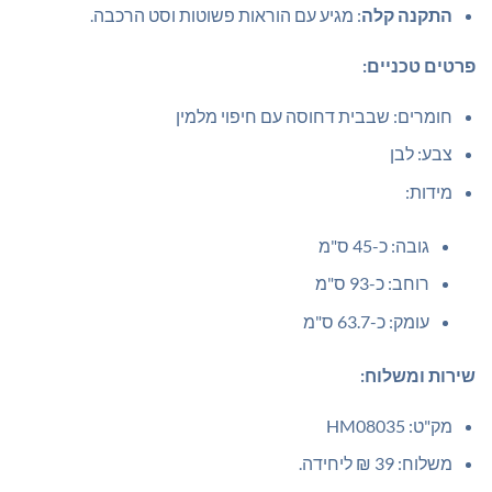
התקנה קלה
: מגיע עם הוראות פשוטות וסט הרכבה.
פרטים טכניים:
חומרים: שבבית דחוסה עם חיפוי מלמין
צבע: לבן
מידות:
גובה: כ-45 ס"מ
רוחב: כ-93 ס"מ
עומק: כ-63.7 ס"מ
שירות ומשלוח:
מק"ט: HM08035
משלוח: 39 ₪ ליחידה.