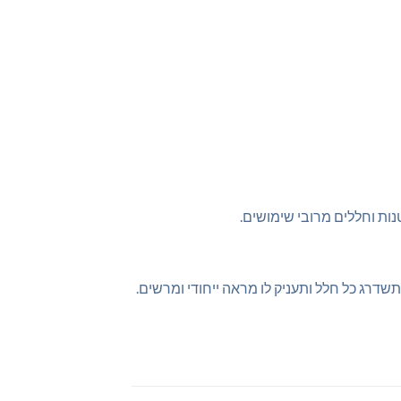
ות וחללים מרובי שימושים.
רג כל חלל ותעניק לו מראה ייחודי ומרשים.