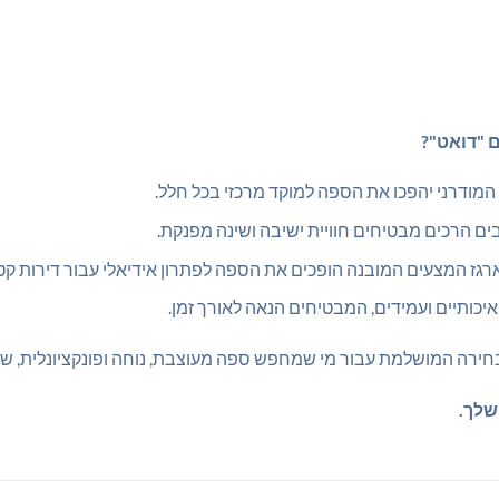
 "דואט"?
 המודרני יהפכו את הספה למוקד מרכזי בכל חלל.
ם הרכים מבטיחים חוויית ישיבה ושינה מפנקת.
רגז המצעים המובנה הופכים את הספה לפתרון אידיאלי עבור דירות קטנ
כותיים ועמידים, המבטיחים הנאה לאורך זמן.
ירה המושלמת עבור מי שמחפש ספה מעוצבת, נוחה ופונקציונלית, שתשד
שלך.