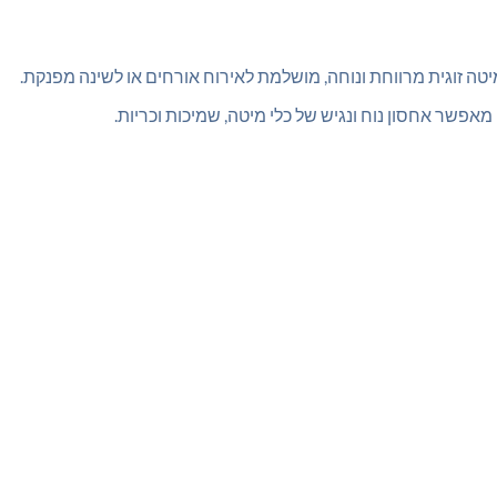
 זוגית מרווחת ונוחה, מושלמת לאירוח אורחים או לשינה מפנקת.
אפשר אחסון נוח ונגיש של כלי מיטה, שמיכות וכריות.