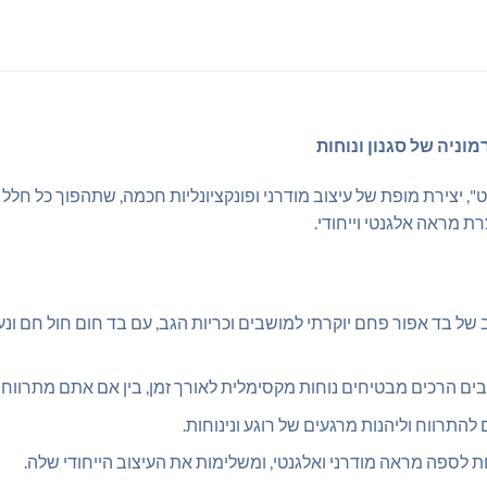
וניה של סגנון ונוחות
, יצירת מופת של עיצוב מודרני ופונקציונליות חכמה, שתהפוך כל חלל
רת מראה אלגנטי וייחודי.
ל בד אפור פחם יוקרתי למושבים וכריות הגב, עם בד חום חול חם ונעי
ים הרכים מבטיחים נוחות מקסימלית לאורך זמן, בין אם אתם מתרווח
תרווח וליהנות מרגעים של רוגע ונינוחות.
 לספה מראה מודרני ואלגנטי, ומשלימות את העיצוב הייחודי שלה.