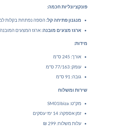
פונקציונליות חכמה:
מנגנון פתיחה קל:
הספה נפתחת בקלות למיטה
ארגז מצעים מובנה:
ארגז המצעים המובנה מ
מידות:
אורך: 245 ס"מ
עומק: 77/163 ס"מ
גובה: 91 ס"מ
שירות ומשלוח
מק"ט: SM01Ibiza
זמן אספקה: 14 ימי עסקים
עלות משלוח: 299 ₪