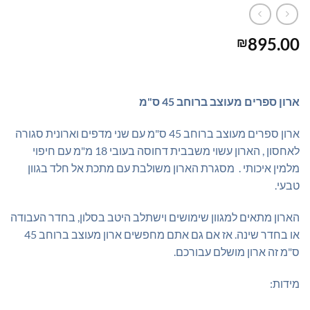
895.00
₪
ארון ספרים מעוצב ברוחב 45 ס"מ
ארון ספרים מעוצב ברוחב 45 ס"מ עם שני מדפים וארונית סגורה
לאחסון , הארון עשוי משבבית דחוסה בעובי 18 מ"מ עם חיפוי
מלמין איכותי . מסגרת הארון משולבת עם מתכת אל חלד בגוון
טבעי.
הארון מתאים למגוון שימושים וישתלב היטב בסלון, בחדר העבודה
או בחדר שינה. אז אם גם אתם מחפשים ארון מעוצב ברוחב 45
ס"מ זה ארון מושלם עבורכם.
מידות: