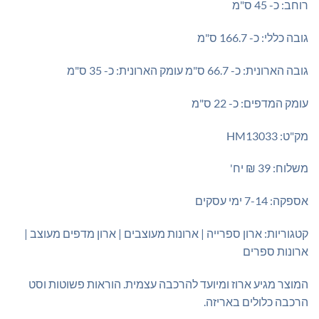
רוחב: כ- 45 ס"מ
גובה כללי: כ- 166.7 ס"מ
גובה הארונית: כ- 66.7 ס"מ עומק הארונית: כ- 35 ס"מ
עומק המדפים: כ- 22 ס"מ
מק"ט: HM13033
משלוח: 39 ₪ יח'
אספקה: 7-14 ימי עסקים
קטגוריות: ארון ספרייה | ארונות מעוצבים | ארון מדפים מעוצב |
ארונות ספרים
המוצר מגיע ארוז ומיועד להרכבה עצמית. הוראות פשוטות וסט
הרכבה כלולים באריזה.