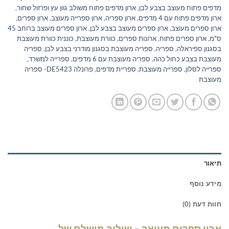
מדפים פתוח מעוצב בצבע לבן
,
ארון מדפים פתוח משולב גוון עץ ופרזול שחור
,
ארון מדפים פתוח עם 4 מדפים
,
ארון ספריה
,
ארון ספרייה מעוצב
,
ארון ספרים
,
ארון ספרים מעוצב
,
ארון ספרים מעוצב בצבע לבן
,
ארון ספרים מעוצב ברוחב 45
ס"מ
,
ארון ספרים פתוח
,
ארונות ספרים
,
כוורת מעוצבת
,
כוננית כוורת מעוצבת
בסגנון ספיראלה
,
ספריה
,
ספריה מעוצבת בסגנון מודרני בצבע לבן
,
ספריה
מעוצבת בצבע כחול כהה
,
ספריה מעוצבת עם 6 מדפים
,
ספרייה למשרד
,
ספרייה לסלון
,
ספרייה מעוצבת
,
ספריית מדפים
,
פרונלה DE5423- ספריה
מעוצבת
תיאור
מידע נוסף
חוות דעת (0)
ארון ספרים מעוצב – שילוב מושלם של