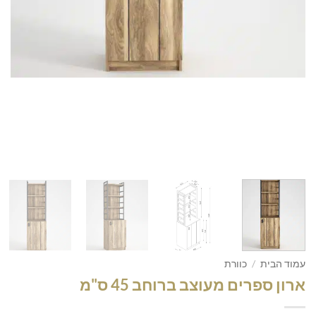
עמוד הבית
/
כוורת
ארון ספרים מעוצב ברוחב 45 ס"מ