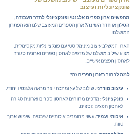
פונקציונליות ועיצוב
מחפשים ארון ספרים אלגנטי ופונקציונלי לחדר העבודה,
הסלון או חדר השינה?
ארון הספרים המעוצב שלנו הוא הפתרון
המושלם!
הארון המשלב עיצוב מינימליסטי עם פונקציונליות מקסימלית,
מציע שילוב מושלם של מדפים לאחסון ספרים וארונית סגורה
לאחסון חפצים אישיים.
למה לבחור בארון ספרים זה?
עיצוב מודרני:
שילוב של עץ ומתכת יוצר מראה אלגנטי וייחודי.
פונקציונלי:
מדפים מרווחים לאחסון ספרים וארונית סגורה
לאחסון חפצים נוספים.
איכותי ועמיד:
עשוי מחומרים איכותיים שיבטיחו שימוש ארוך
טווח.