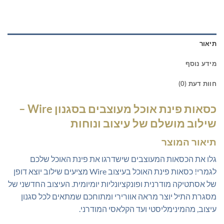
תיאור
מידע נוסף
חוות דעת (0)
כסאות פינת אוכל מעוצבים בסגנון Wire –
שילוב מושלם של עיצוב ונוחות
תיאור המוצר
גלו את הכסאות המעוצבים שישדרגו את פינת האוכל שלכם
לגמרי! כסאות פינת האוכל בעיצוב Wire מציעים שילוב יוצא דופן
של אסתטיקה מודרנית ופונקציונליות יומיומית. העיצוב החדשני של
מסגרת התיל יוצר מראה אוורירי ומתוחכם שמתאים לכל סגנון
עיצוב, מהמינימליסטי ועד הקלאסי המודרני.