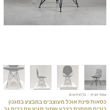
עמוד הבית
/
כל הרהיטים
כסאות פינת אוכל מעוצבים במבצע בסגנון
כורים ממתכת בצבע שחור מגיע עם כרית גב