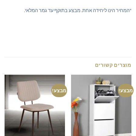
*המחיר הינו ליחידה אחת. מבצע בתוקף עד גמר המלאי.
מוצרים קשורים
מבצע!
מבצע!