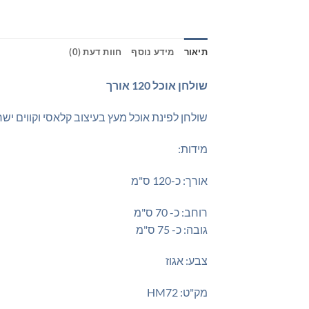
תיאור
מידע נוסף
חוות דעת (0)
שולחן אוכל 120 אורך
שולחן לפינת אוכל מעץ בעיצוב קלאסי וקווים ישר
מידות:
אורך: כ-120 ס"מ
רוחב: כ- 70 ס"מ
גובה: כ- 75 ס"מ
צבע: אגוז
מק"ט: HM72