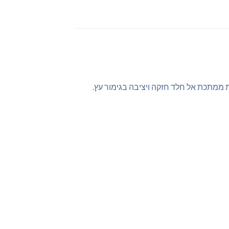
ות ממתכת אל חלד חזקה ויציבה בגימור עץ.