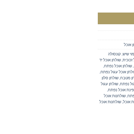
 אוכל
וי שיש
,
קונסולה
זכוכית
,
שולחן אוכל יד
,
שולחן אוכל נפתח
,
לחן אוכל עגול נפתח
,
ן מטבח
,
שולחן סלון
ול נפתח
,
שולחן עגול
פינת אוכל נפתח
,
פתח
,
שולחנות אוכל
ת אוכל
,
שולחנות אוכל