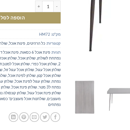
כמות של שולחן אוכל 120 אורך
הוספה לסל
מק"ט:
HM72
קטגוריות:
כל הרהיטים
,
פינות אוכל
,
שולחן
תגיות:
פינת אוכל 6 כסאות
,
פינת אוכל דמ
נפתחת לשולחן
,
שולחן אוכל
,
שולחן אוכל 
2
,
שולחן אוכל כפרי
,
שולחן אוכל למטבח
שולחן אוכל עגול
,
שולחן אוכל עגול זול
,
שו
שולחן אוכל קטן
,
שולחן לפינת אוכל
,
שולח
נפתח
,
שולחן עגול לפינת אוכל
,
שולחן עג
נפתח ל3 מטר
,
שולחן פינת אוכל
,
שולחן 
שולחן פינת אוכל עגול
,
שולחן קונסולה נ
מעוצבים
,
שולחנות אוכל מעוצבים' כסאו
נפתחים