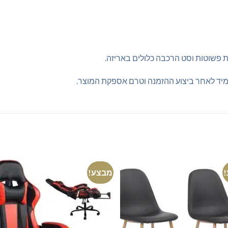
ת פשוטות וסט הרכבה כלולים באריזה.
 מיד לאחר ביצוע ההזמנה וטרם אספקת המוצר.
מבצע!