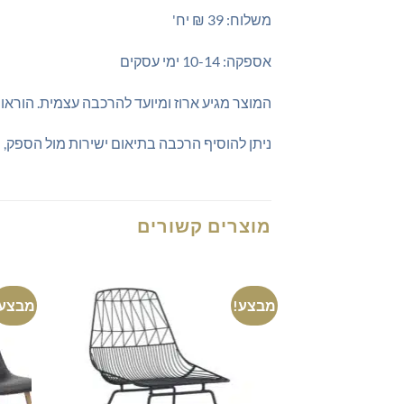
משלוח: 39 ₪ יח'
אספקה: 10-14 ימי עסקים
המוצר מגיע ארוז ומיועד להרכבה עצמית. הוראו
ניתן להוסיף הרכבה בתיאום ישירות מול הספק,
מוצרים קשורים
מבצע!
מבצע!