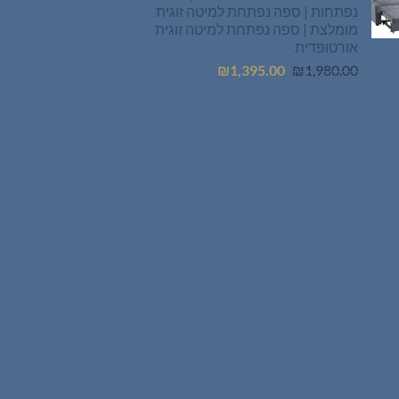
נפתחות | ספה נפתחת למיטה זוגית
מומלצת | ספה נפתחת למיטה זוגית
אורטופדית
המחיר
המחיר
₪
1,395.00
₪
1,980.00
המקורי
הנוכחי
היה:
הוא:
₪1,395.00.
₪1,980.00.