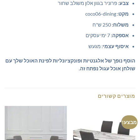
צבע:
פרוניר בגוון אלון משולב שחור
מקט:
coco06-dining
משלוח:
250 ש"ח
אספקה:
7 ימי עסקים
איסוף עצמי:
מגעש
הוסף נופך של אלגנטיות ופונקציונליות לפינת האוכל שלך עם
שולחן אוכל עגול נפתח זה.
מוצרים קשורים
מבצע!