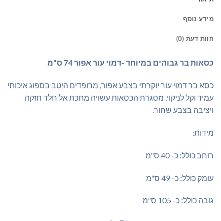
מידע נוסף
חוות דעת (0)
כסאות בר גבוהים במיוחד
-דמוי עור אפור 74 ס"מ
כסא בר דמוי עור יוקרתי בצבע אפור, מרופדים היטב בספוג איכותי
עמיד וקל לניקוי, מסגרת הכסאות עשויה מתכת אל חלד חזקה
ויציבה בצבע שחור.
מידות:
רוחב כולל: כ- 40 ס"מ
עומק כולל: כ- 49 ס"מ
גובה כולל: כ- 105 ס"מ