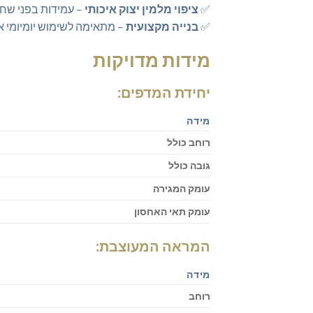
✅
ציפוי מלמין יצוק איכותי
– עמידות בפני שח
✅
בנייה מקצועית
– מתאימה לשימוש יומיומי א
מידות מדויקות
יחידת המדפים:
מידה
רוחב כולל
גובה כולל
עומק המגירה
עומק תאי האחסון
המראה המעוצבת:
מידה
רוחב