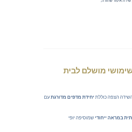
שידת איפור שחורה
,
שימושי מושלם לבית
. השידה הצפה כוללת
יחידת מדפים מדורגת
עם
ית במראה ייחודי
שמוסיפה יופי