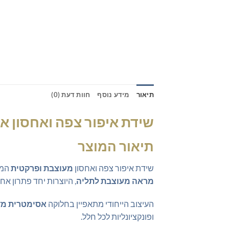
תיאור
מידע נוסף
חוות דעת (0)
שידת איפור צפה ואחסון 
תיאור המוצר
שידת איפור צפה ואחסון
מעוצבת ופרקטית
המש
מראה מעוצבת לתליה
, היוצרות יחד פתרון אחס
העיצוב הייחודי מתאפיין בחלוקה
אסימטרית מד
ופונקציונליות לכל חלל.