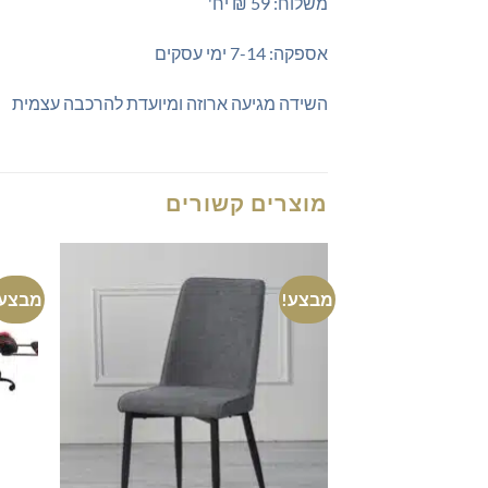
משלוח: 59 ₪ יח'
אספקה: 7-14 ימי עסקים
השידה מגיעה ארוזה ומיועדת להרכבה עצמית
מוצרים קשורים
מבצע!
מבצע!