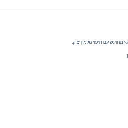
 מתועש עם חיפוי מלמין יצוק.