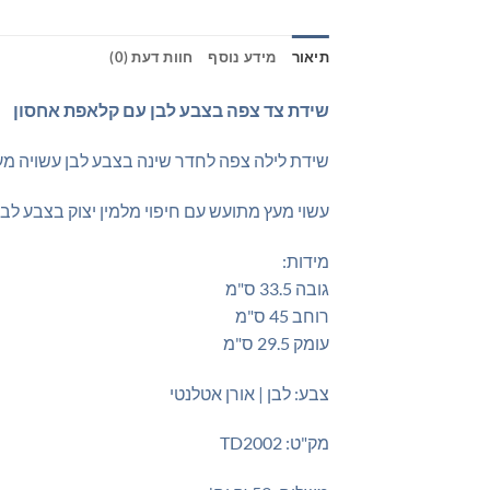
תיאור
מידע נוסף
חוות דעת (0)
שידת צד צפה בצבע לבן עם קלאפת אחסון
שידת לילה צפה לחדר שינה בצבע לבן עשויה מעץ
עשוי מעץ מתועש עם חיפוי מלמין יצוק בצבע לבן
מידות:
גובה 33.5 ס"מ
רוחב 45 ס"מ
עומק 29.5 ס"מ
צבע: לבן | אורן אטלנטי
מק"ט: TD2002