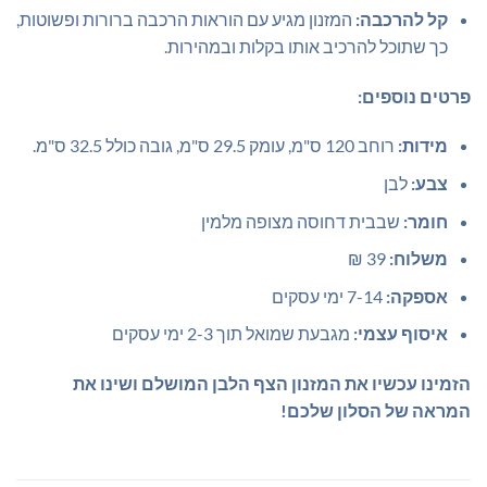
קל להרכבה:
המזנון מגיע עם הוראות הרכבה ברורות ופשוטות,
כך שתוכל להרכיב אותו בקלות ובמהירות.
פרטים נוספים:
מידות:
רוחב 120 ס"מ, עומק 29.5 ס"מ, גובה כולל 32.5 ס"מ.
צבע:
לבן
חומר:
שבבית דחוסה מצופה מלמין
משלוח:
39 ₪
אספקה:
7-14 ימי עסקים
איסוף עצמי:
מגבעת שמואל תוך 2-3 ימי עסקים
הזמינו עכשיו את המזנון הצף הלבן המושלם ושינו את
המראה של הסלון שלכם!