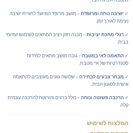
✓
ישיבה נוחה ומרופדת
– מושב מרופד המיועד לחוויית ישיבה
נעימה לאורך זמן.
✓
רגלי מתכת יציבות
– מבנה חזק ויציב המתאים לשימוש יומיומי
בבית.
✓
התאמה לאי במטבח
– גובה מושב מתאים למידות
סטנדרטיות של איי מטבח.
✓
מבחר צבעים לבחירה
– שלושה גוונים מעוצבים להתאמה
אישית לסגנון הבית.
✓
הרכבה פשוטה ונוחה
– כולל ברגים והוראות להרכבה עצמית
קלה.
המלצות לשימוש