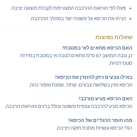
פעלו לפי הוראות ההרכבה המצורפות לקבלת תוצאה יציבה.
הניחו את הכיסא על משטח ישר במהלך ההרכבה.
שאלות נפוצות
האם הכיסא מתאים לאי במטבח?
כן, גובה המושב 67 ס"מ מתאים לגובה אי במטבח במידות
סטנדרטיות.
באילו צבעים ניתן להזמין את הכיסא?
הכיסא זמין בשלושה צבעים: שחור, שמנת ואפור כהה.
האם הכיסא מגיע מורכב?
הכיסא מגיע להרכבה עצמית פשוטה וכולל ברגים והוראות הרכבה.
מהו חומר הרגליים של הכיסא?
רגלי הכיסא עשויות מתכת חזקה ויציבה.