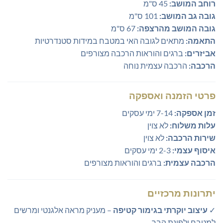
רוחב המושב:
45 ס"מ
גובה גב המושב:
101 ס"מ
גובה המושב מהרצפה:
67 ס"מ
התאמה:
מתאים לגובה האי במטבח במידות סטנדרטיות
אביזרים:
ברגים והוראות הרכבה מצורפים
הרכבה:
הרכבה עצמית נוחה
פרטי הזמנה ואספקה
זמן אספקה:
7-14 ימי עסקים
עלות משלוח:
לא צוין
שירות הרכבה:
לא צוין
איסוף עצמי:
2-3 ימי עסקים
הרכבה עצמית:
ברגים והוראות מצורפים
יתרונות מרכזיים
✓
עיצוב יוקרתי בגימור קטיפה
– מעניק מראה אלגנטי ומרשים
למטבח ולפינת הבר.