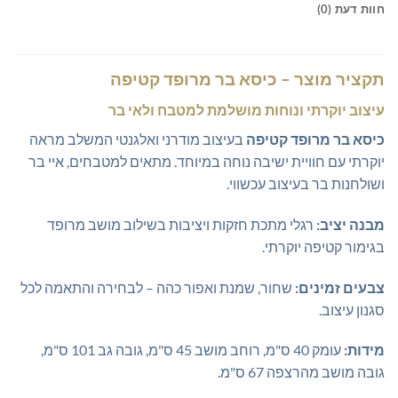
חוות דעת (0)
תקציר מוצר – כיסא בר מרופד קטיפה
עיצוב יוקרתי ונוחות מושלמת למטבח ולאי בר
כיסא בר מרופד קטיפה
בעיצוב מודרני ואלגנטי המשלב מראה
יוקרתי עם חוויית ישיבה נוחה במיוחד. מתאים למטבחים, איי בר
ושולחנות בר בעיצוב עכשווי.
מבנה יציב:
רגלי מתכת חזקות ויציבות בשילוב מושב מרופד
בגימור קטיפה יוקרתי.
צבעים זמינים:
שחור, שמנת ואפור כהה – לבחירה והתאמה לכל
סגנון עיצוב.
מידות:
עומק 40 ס"מ, רוחב מושב 45 ס"מ, גובה גב 101 ס"מ,
גובה מושב מהרצפה 67 ס"מ.