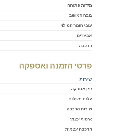
מידות פתוחה
גובה המושב
עובי חומר המילוי
אביזרים
הרכבה
פרטי הזמנה ואספקה
שירות
זמן אספקה
עלות משלוח
שירות הרכבה
איסוף עצמי
הרכבה עצמית