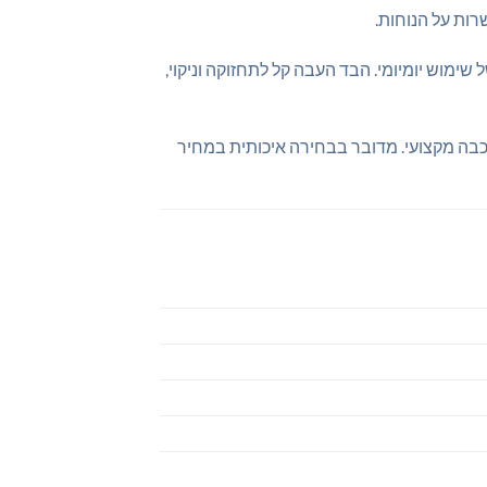
ימוש יומיומי. הבד העבה קל לתחזוקה וניקוי,
כבה מקצועי. מדובר בבחירה איכותית במחיר