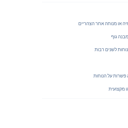
נוחות לשנים רבות
ו מקצועית