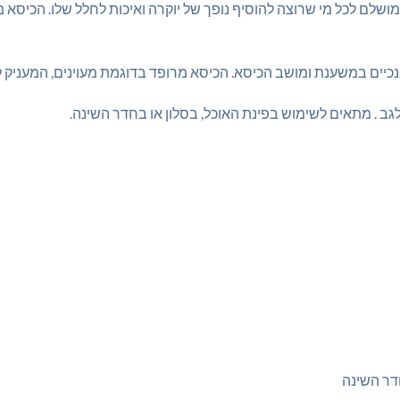
ושלם לכל מי שרוצה להוסיף נופך של יוקרה ואיכות לחלל שלו. הכיסא 
נכיים במשענת ומושב הכיסא. הכיסא מרופד בדוגמת מעוינים, המעניק לו 
גב . מתאים לשימוש בפינת האוכל, בסלון או בחדר השינה.
דר השינה