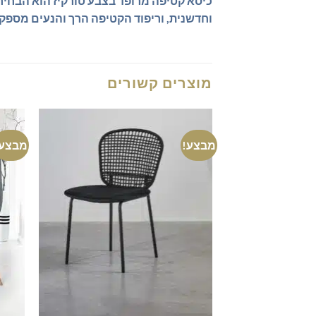
כיסא קטיפה מרופד בצבע טורקיז הוא הבחיר
וחדשנית, וריפוד הקטיפה הרך והנעים מספק 
מוצרים קשורים
מבצע!
מבצע!