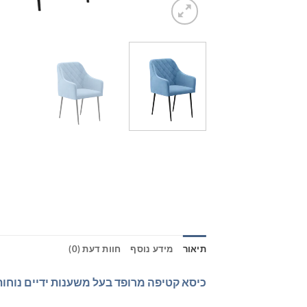
תיאור
מידע נוסף
חוות דעת (0)
כיסא קטיפה מרופד בעל משענות ידיים נוחות