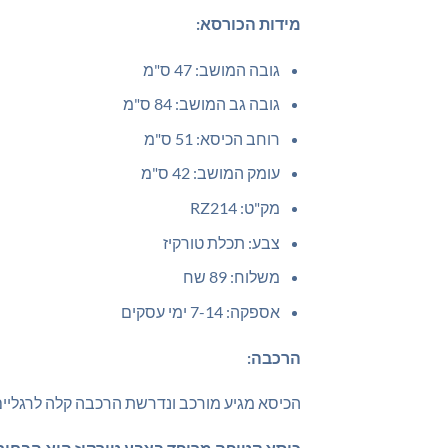
מידות הכורסא:
גובה המושב: 47 ס"מ
גובה גב המושב: 84 ס"מ
רוחב הכיסא: 51 ס"מ
עומק המושב: 42 ס"מ
מק"ט: RZ214
צבע: תכלת טורקיז
משלוח: 89 שח
אספקה: 7-14 ימי עסקים
הרכבה:
הכיסא מגיע מורכב ונדרשת הרכבה קלה לרגליים