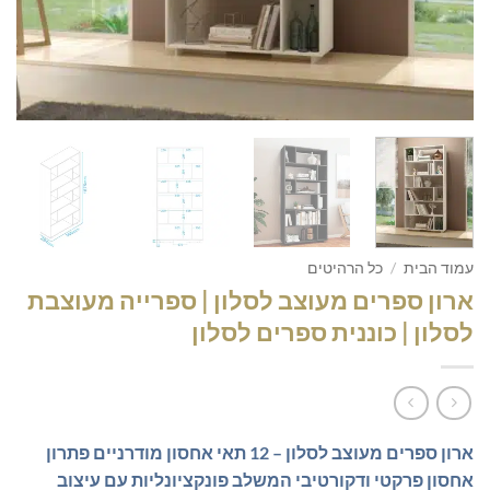
עמוד הבית
/
כל הרהיטים
ארון ספרים מעוצב לסלון | ספרייה מעוצבת
לסלון | כוננית ספרים לסלון
ארון ספרים מעוצב לסלון – 12 תאי אחסון מודרניים
פתרון
אחסון פרקטי ודקורטיבי המשלב פונקציונליות עם עיצוב