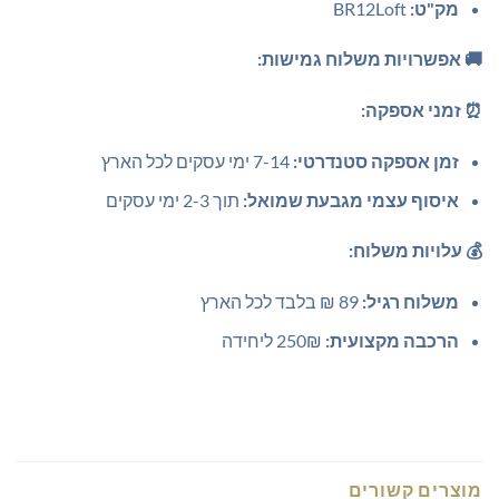
מק"ט:
BR12Loft
🚚 אפשרויות משלוח גמישות:
⏰ זמני אספקה:
זמן אספקה סטנדרטי:
7-14 ימי עסקים לכל הארץ
איסוף עצמי מגבעת שמואל:
תוך 2-3 ימי עסקים
💰 עלויות משלוח:
משלוח רגיל:
89 ₪ בלבד לכל הארץ
הרכבה מקצועית:
250₪ ליחידה
מוצרים קשורים