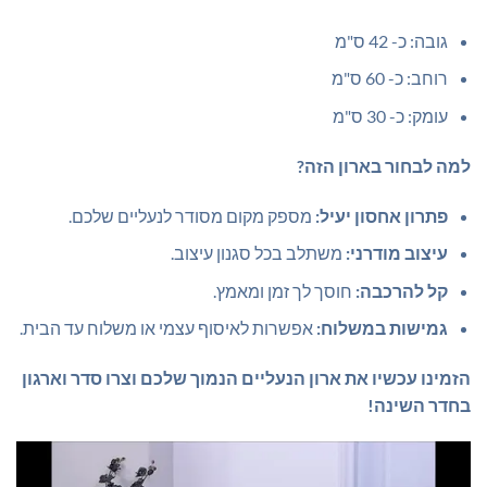
גובה: כ- 42 ס"מ
רוחב: כ- 60 ס"מ
עומק: כ- 30 ס"מ
למה לבחור בארון הזה?
פתרון אחסון יעיל:
מספק מקום מסודר לנעליים שלכם.
עיצוב מודרני:
משתלב בכל סגנון עיצוב.
קל להרכבה:
חוסך לך זמן ומאמץ.
גמישות במשלוח:
אפשרות לאיסוף עצמי או משלוח עד הבית.
הזמינו עכשיו את ארון הנעליים הנמוך שלכם וצרו סדר וארגון
בחדר השינה!