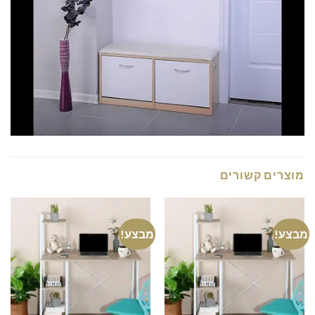
מוצרים קשורים
מבצע!
מבצע!