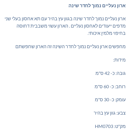
₪195.00.
₪225.00.
ארון נעליים נמוך לחדר שינה
ארון נעליים נמוך לחדר שינה בגוון עץ בהיר עם תא אחסון בעלי שני
מדפים ייעודים לאחסון נעליים . הארון עשוי משבבית דחוסה
בחיפוי מלמין איכותי.
מחפשים ארון נעליים נמוך לחדר השינה זה הארון שחפשתם
מידות:
גובה: כ- 42 ס"מ
רוחב: כ- 60 ס"מ
עומק: כ- 30 ס"מ
צבע: גוון עץ בהיר
מק"ט: HM0703