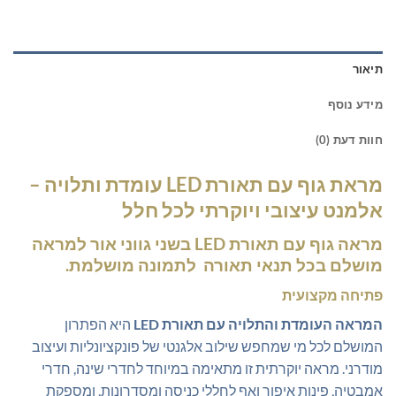
תיאור
מידע נוסף
חוות דעת (0)
מראת גוף עם תאורת LED עומדת ותלויה –
אלמנט עיצובי ויוקרתי לכל חלל
מראה גוף עם תאורת LED בשני גווני אור למראה
מושלם בכל תנאי תאורה לתמונה מושלמת.
פתיחה מקצועית
המראה העומדת והתלויה עם תאורת LED
היא הפתרון
המושלם לכל מי שמחפש שילוב אלגנטי של פונקציונליות ועיצוב
מודרני. מראה יוקרתית זו מתאימה במיוחד לחדרי שינה, חדרי
אמבטיה, פינות איפור ואף לחללי כניסה ומסדרונות, ומספקת