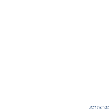
 מברשת רכה.