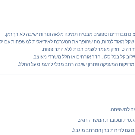
ים מבודדים וספוגים מבטיח תמיכה מלאה ונוחות ישיבה לאורך זמן.
י שקל מאוד לנקות, מה שהופך את המערכת לאידיאלית למשפחות עם ילד
הרהיט יחזיק מעמד לשנים רבות ללא התרופפות.
ב קל בכל סלון, חדר אורחים או חלל משרדי מעוצב.
ימה למשפחה.
נטית ומכובדת המשרה רוגע.
 גם לדירות בהן המרחב מוגבל.