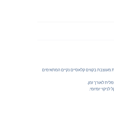
ערכת מעוצבת בקווים קלאסיים נקיים המתאימים
לית לאורך זמן.
ניקוי יומיומי.