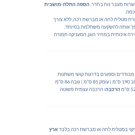
הספה התלת-מושבית
זרת מטלית לחה או מברשת רכה, ללא צורך
ופך אותה להשקעה משתלמת במיוחד.
ה איכותית במחיר הוגן, המעניקה תמורה
מבודדים וספוגים בדרגות קושי משתנות
ס”מ | גובה 86 ס”מ
הרכבה:
הרכבה עצמית פשוטה
קוי במטלית לחה או מברשת רכה בלבד
ארץ