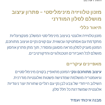
חוות דעת (0)
מזנון טלוויזיה מינימליסטי – פתרון עיצוב
מושלם לסלון המודרני
תיאור כללי
מזנון טלוויזיה אלגנטי בעיצוב מינימליסטי המשלב פונקציונליות
מתקדמת עם אסתטיקה עכשווית. עם קווים נקיים ועיצוב מתוחכם,
המזנון מעניק לסלון מראה מסוגנן ומסודר, תוך מתן פתרון אחסון
מושלם לכל האביזרים הטכנולוגיים והדקורטיביים.
מאפיינים עיקריים
עיצוב מתוחכם ונקי
המזנון מתאפיין בקווים מינימליסטיים
וגיאומטריה מושלמת שמדגישה פשטות ואלגנטיות מודרנית.
השילוב הייחודי של צבע לבן נקי עם רגליים שחורות יוצר ניגודיות
אלגנטית שמשדרגת כל חלל סלון.
מבנה איכותי ועמיד