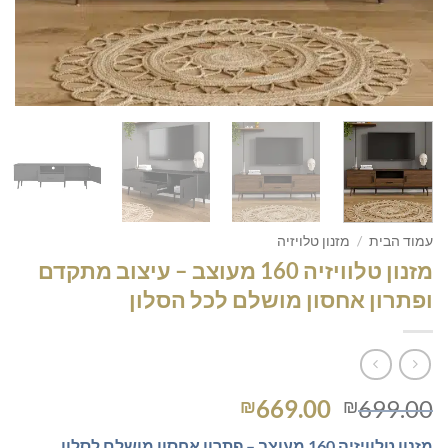
עמוד הבית
/
מזנון טלויזיה
מזנון טלוויזיה 160 מעוצב – עיצוב מתקדם
ופתרון אחסון מושלם לכל הסלון
המחיר
המחיר
669.00
699.00
₪
₪
המקורי
הנוכחי
מזנון טלוויזיה 160 מעוצב – פתרון אחסון מושלם לסלון