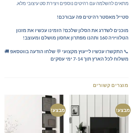
מתאים להשלמה עם רהיטים נוספים ויצירת סט עיצובי מלא.
סטייל מאסטר רהיטים פה עבורכם!
מוכנים לשדרג את הסלון שלכם?
הזמינו עכשיו את מזנון
הטלוויזיה 160 ותהנו מפתרון אחסון מושלם ומעוצב!
📞
התקשרו עכשיו לייעוץ מקצועי
💬
שלחו הודעה בווטסאפ
🚚
משלוח לכל הארץ תוך 7-14 ימי עסקים
מוצרים קשורים
מבצע!
מבצע!