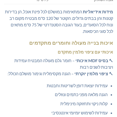
מידות אידיאליות
המתאימות במושלם לכל פינת אוכל, הן בדירות
קטנות והן בבתים גדולים. הקוטר של 120 ס"מ מבטיח מקום רב
ונוח לכל הסועדים, בעוד הגובה הסטנדרטי של 75 ס"מ מתאים
לכל סוגי הכיסאות.
איכות בנייה מעולה וחומרים מתקדמים
איכותי עם ציפוי מלמין מתקדם
🔨
בסיס MDF איכותי
– חומר גלם מעולה המבטיח עמידות
ויציבות לשנים רבות
🔨
ציפוי מלמין יוקרתי
– הגנה מקסימלית וגימור מושלם הכולל:
עמידות יוצאת דופן לשריטות וחבטות
הגנה מלאה מפני כתמים ונוזלים
קלות ניקוי ותחזוקה מינימלית
עמידות לשימוש יומיומי אינטנסיבי