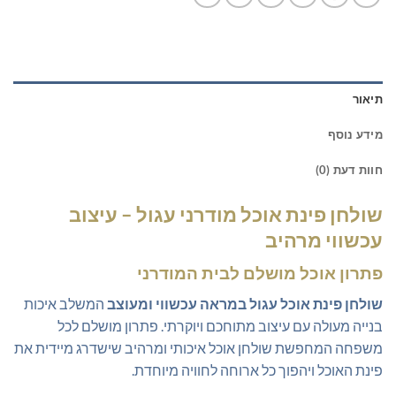
תיאור
מידע נוסף
חוות דעת (0)
שולחן פינת אוכל מודרני עגול – עיצוב
עכשווי מרהיב
פתרון אוכל מושלם לבית המודרני
שולחן פינת אוכל עגול במראה עכשווי ומעוצב
המשלב איכות
בנייה מעולה עם עיצוב מתוחכם ויוקרתי. פתרון מושלם לכל
משפחה המחפשת שולחן אוכל איכותי ומרהיב שישדרג מיידית את
פינת האוכל ויהפוך כל ארוחה לחוויה מיוחדת.