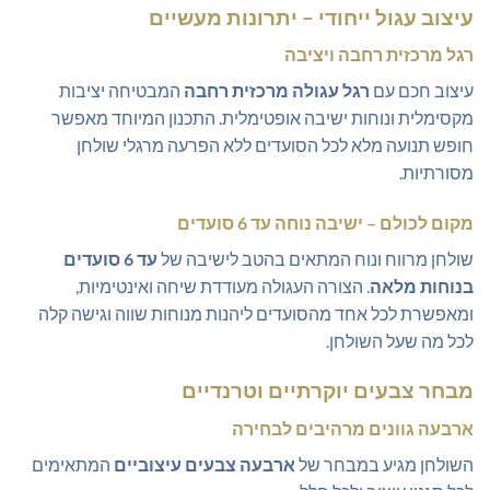
עיצוב עגול ייחודי – יתרונות מעשיים
רגל מרכזית רחבה ויציבה
עיצוב חכם עם
רגל עגולה מרכזית רחבה
המבטיחה יציבות
מקסימלית ונוחות ישיבה אופטימלית. התכנון המיוחד מאפשר
חופש תנועה מלא לכל הסועדים ללא הפרעה מרגלי שולחן
מסורתיות.
מקום לכולם – ישיבה נוחה עד 6 סועדים
שולחן מרווח ונוח המתאים בהטב לישיבה של
עד 6 סועדים
בנוחות מלאה
. הצורה העגולה מעודדת שיחה ואינטימיות,
ומאפשרת לכל אחד מהסועדים ליהנות מנוחות שווה וגישה קלה
לכל מה שעל השולחן.
מבחר צבעים יוקרתיים וטרנדיים
ארבעה גוונים מרהיבים לבחירה
השולחן מגיע במבחר של
ארבעה צבעים עיצוביים
המתאימים